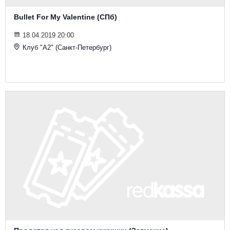
Bullet For My Valentine (СПб)
18.04.2019 20:00
Клуб "А2" (Санкт-Петербург)