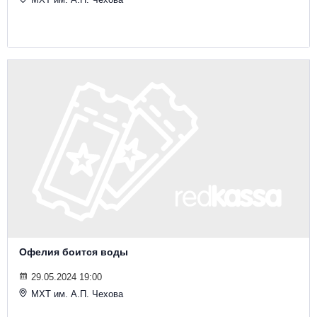
Офелия боится воды
29.05.2024 19:00
МХТ им. А.П. Чехова