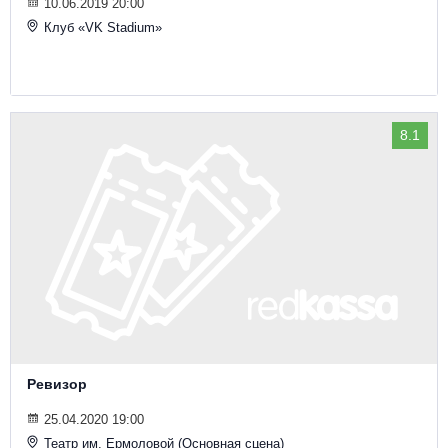
10.06.2019 20:00
Клуб «VK Stadium»
8.1
Ревизор
25.04.2020 19:00
Театр им. Ермоловой (Основная сцена)