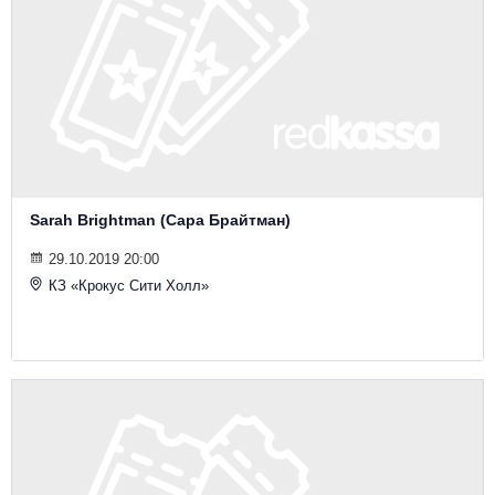
Sarah Brightman (Сара Брайтман)
29.10.2019 20:00
КЗ «Крокус Сити Холл»