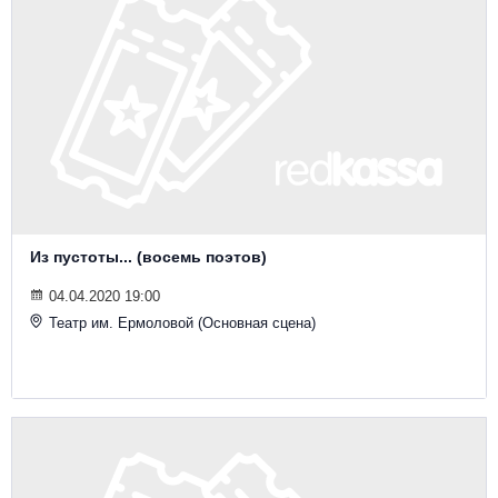
Из пустоты... (восемь поэтов)
04.04.2020 19:00
Театр им. Ермоловой (Основная сцена)