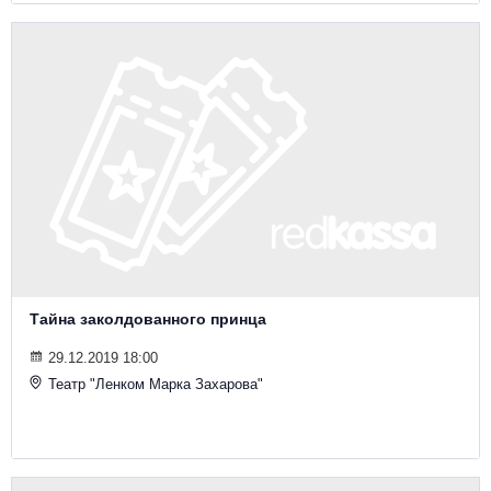
Тайна заколдованного принца
29.12.2019 18:00
Театр "Ленком Марка Захарова"