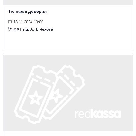
Телефон доверия
13.11.2024 19:00
МХТ им. А.П. Чехова