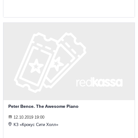
Металл
Peter Bence. The Awesome Piano
12.10.2019 19:00
КЗ «Крокус Сити Холл»