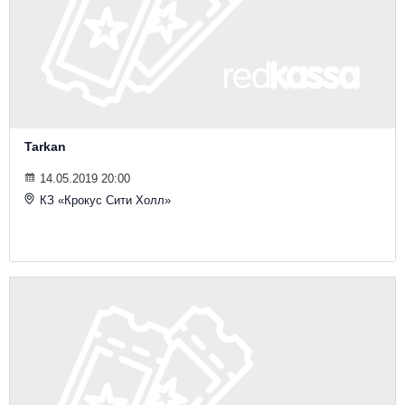
Tarkan
14.05.2019 20:00
КЗ «Крокус Сити Холл»