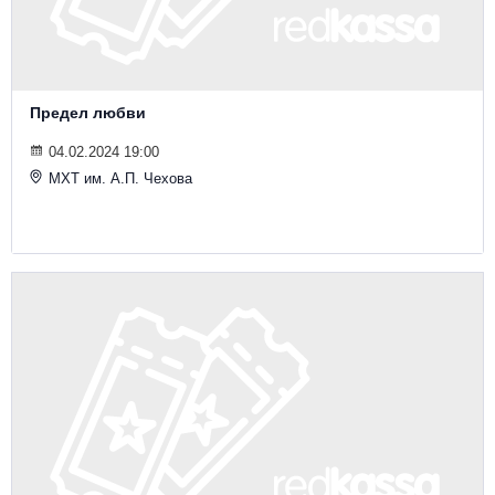
Предел любви
04.02.2024 19:00
МХТ им. А.П. Чехова