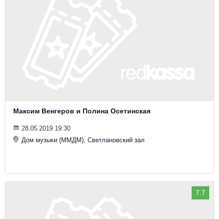
Максим Венгеров и Полина Осетинская
28.05.2019 19:30
Дом музыки (ММДМ), Светлановский зал
7.7