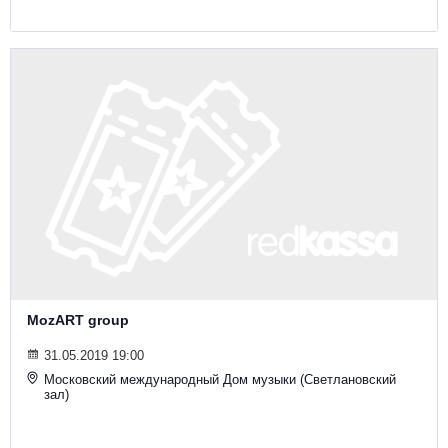
MozART group
31.05.2019 19:00
Московский международный Дом музыки (Светлановский
зал)