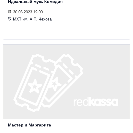
Идеальный муж. Комедия
30.06.2023 19:00
МХТ им. А.П. Чехова
Мастер и Маргарита