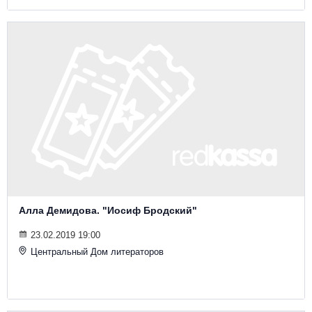
Алла Демидова. "Иосиф Бродский"
23.02.2019 19:00
Центральный Дом литераторов