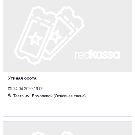
Утиная охота
24.04.2020 19:00
Театр им. Ермоловой (Основная сцена)