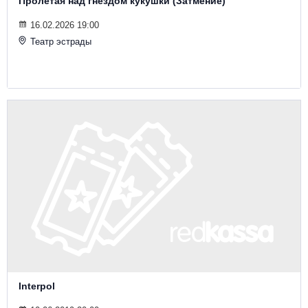
Пролетая над гнездом кукушки (Затмение)
16.02.2026 19:00
Театр эстрады
Interpol