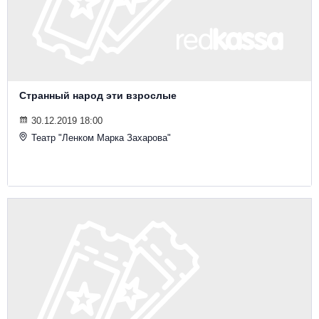
Странный народ эти взрослые
30.12.2019 18:00
Театр "Ленком Марка Захарова"