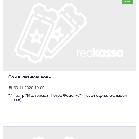
Сон в летнюю ночь
30.11.2020 19:00
Театр "Мастерская Петра Фоменко" (Новая сцена, Большой
зал)