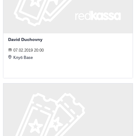
David Duchovny
07.02.2019 20:00
Клуб Base