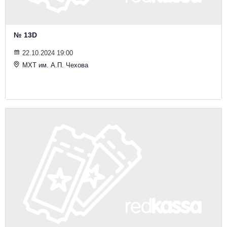
№ 13D
22.10.2024 19:00
МХТ им. А.П. Чехова