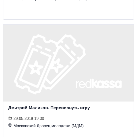
Дмитрий Маликов. Перевернуть игру
29.05.2019 19:00
Московский Дворец молодежи (МДМ)