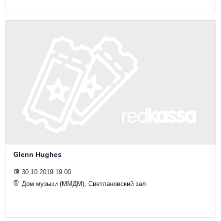
Glenn Hughes
30.10.2019 19:00
Дом музыки (ММДМ), Светлановский зал