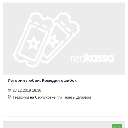
История любви. Комедия ошибок
23.12.2019 19:30
Театриум на Серпуховке п/р Терезы Дуровой
9.5