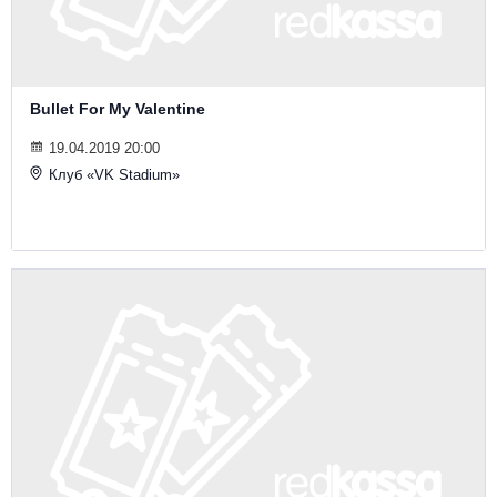
Bullet For My Valentine
19.04.2019 20:00
Клуб «VK Stadium»