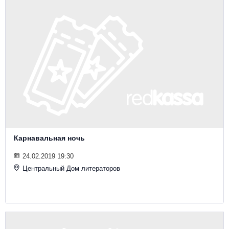
Карнавальная ночь
24.02.2019 19:30
Центральный Дом литераторов