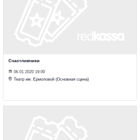
Счастливчики
06.01.2020 19:00
Театр им. Ермоловой (Основная сцена)