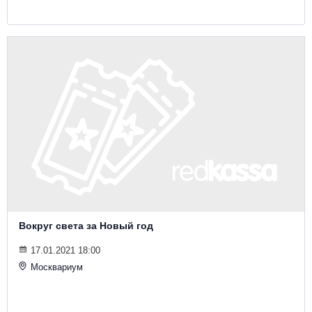
Вокруг света за Новый год
17.01.2021 18:00
Москвариум