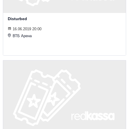
Disturbed
16.06.2019 20:00
ВТБ Арена