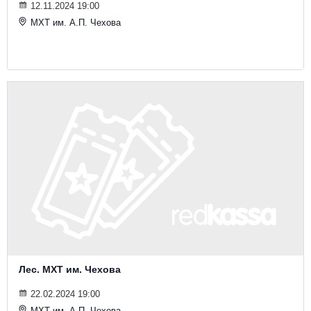
12.11.2024 19:00
МХТ им. А.П. Чехова
Лес. МХТ им. Чехова
22.02.2024 19:00
МХТ им. А.П. Чехова