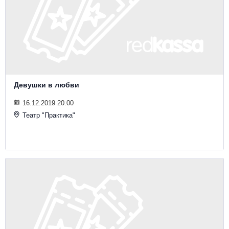
Девушки в любви
16.12.2019 20:00
Театр "Практика"