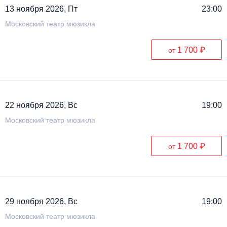
13 ноября 2026, Пт
23:00
Московский театр мюзикла
1 700 ₽
от
22 ноября 2026, Вс
19:00
Московский театр мюзикла
1 700 ₽
от
29 ноября 2026, Вс
19:00
Московский театр мюзикла