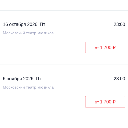
Металл
16 октября 2026, Пт
23:00
Московский театр мюзикла
1 700 ₽
от
6 ноября 2026, Пт
23:00
Московский театр мюзикла
1 700 ₽
от