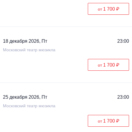
1 700 ₽
от
18 декабря 2026, Пт
23:00
Московский театр мюзикла
1 700 ₽
от
25 декабря 2026, Пт
23:00
Московский театр мюзикла
1 700 ₽
от