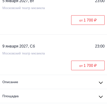
5 января 2027, Вт
23:00
Московский театр мюзикла
1 700 ₽
от
9 января 2027, Сб
23:00
Московский театр мюзикла
1 700 ₽
от
Описание
Площадка