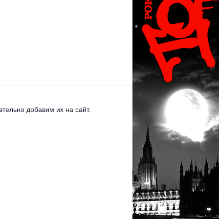
тельно добавим их на сайт.