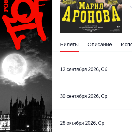
Билеты
Описание
Исп
12 сентября 2026, Сб
30 сентября 2026, Ср
28 октября 2026, Ср