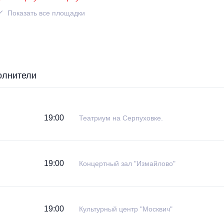
Показать все площадки
олнители
19:00
Театриум на Серпуховке.
19:00
Концертный зал "Измайлово"
19:00
Культурный центр "Москвич"