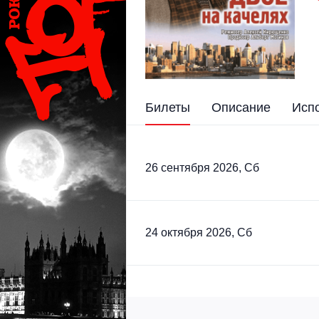
Билеты
Описание
Исп
26 сентября 2026, Сб
24 октября 2026, Сб