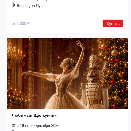
Металл
Дворец на Яузе
Купить
от 1 000 ₽
Любимый Щелкунчик
с 19 по 20 декабря 2026 г.