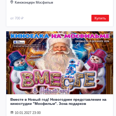
Киноконцерн Мосфильм
Купить
от 700 ₽
Вместе в Новый год! Новогоднее представление на
киностудии "Мосфильм". Зона подарков
10.01.2027 23:00