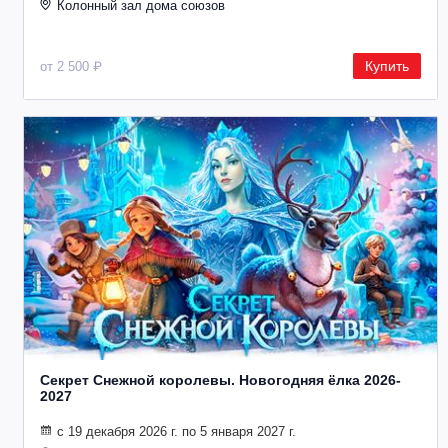
Колонный зал дома союзов
Купить
от 2 500 ₽
Секрет Снежной королевы. Новогодняя ёлка 2026-
2027
с 19 декабря 2026 г. по 5 января 2027 г.