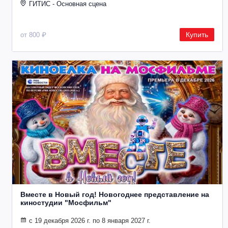
ГИТИС - Основная сцена
Купить
от 800 ₽
Вместе в Новый год! Новогоднее представление на
киностудии "Мосфильм"
с 19 декабря 2026 г. по 8 января 2027 г.