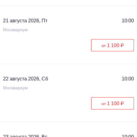
21 августа 2026, Пт
10:00
Москвариум
1 100 ₽
от
22 августа 2026, Сб
10:00
Москвариум
1 100 ₽
от
23 августа 2026, Вс
10:00