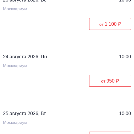
Москвариум
1 100 ₽
от
24 августа 2026, Пн
10:00
Москвариум
950 ₽
от
25 августа 2026, Вт
10:00
Москвариум