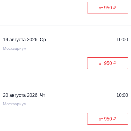
950 ₽
от
19 августа 2026, Ср
10:00
Москвариум
950 ₽
от
20 августа 2026, Чт
10:00
Москвариум
950 ₽
от