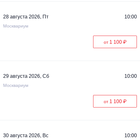
28 августа 2026, Пт
10:00
Москвариум
1 100 ₽
от
29 августа 2026, Сб
10:00
Москвариум
1 100 ₽
от
30 августа 2026, Вс
10:00