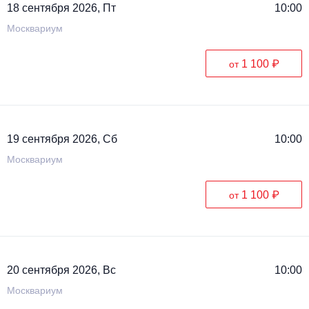
18 сентября 2026, Пт
10:00
Москвариум
1 100 ₽
от
19 сентября 2026, Сб
10:00
Москвариум
1 100 ₽
от
20 сентября 2026, Вс
10:00
Москвариум