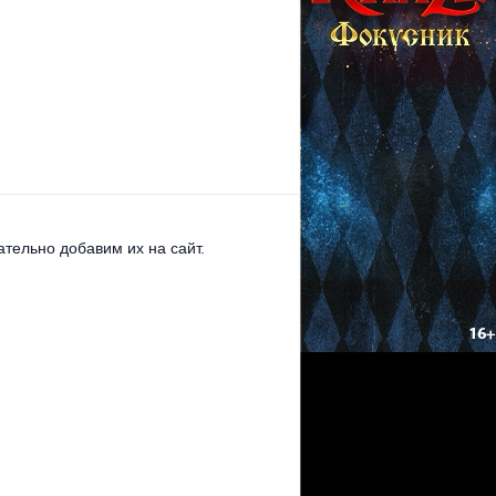
тельно добавим их на сайт.