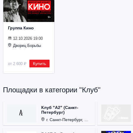
Металл
Группа Кино
12.10.2026 19:00
Дворец Борьбы
Купить
от 2 600 ₽
Площадки в категории "Клуб"
Клуб "А2" (Санкт-
Петербург)
г. Санкт-Петербург, Проспект медиков, д. 3.