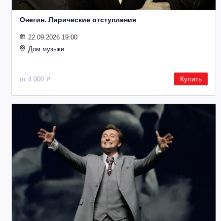
Онегин. Лирические отступления
22.09.2026 19:00
Дом музыки
Купить
от 4 000 ₽