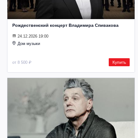
Рождественский концерт Владимира Спивакова
24.12.2026 19:00
Дом музыки
Купить
от 8 500 ₽