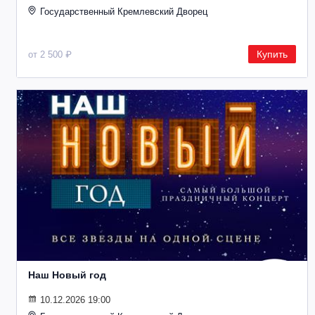
Государственный Кремлевский Дворец
Купить
от 2 500 ₽
Наш Новый год
10.12.2026 19:00