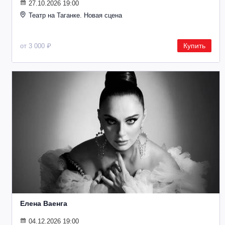
27.10.2026 19:00
Театр на Таганке. Новая сцена
Купить
от 3 000 ₽
Елена Ваенга
04.12.2026 19:00