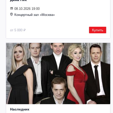
08.10.2026 19:00
Концертный зал «Москва»
Купить
от 5 000 ₽
Наследник