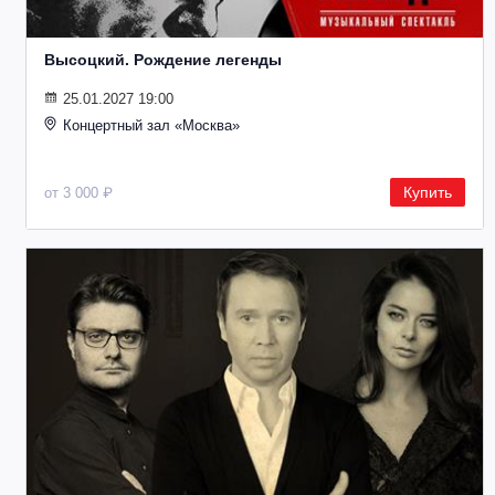
Высоцкий. Рождение легенды
25.01.2027 19:00
Концертный зал «Москва»
Купить
от 3 000 ₽