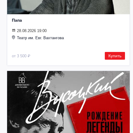
Папа
28.08.2026 19:00
Театр им. Евг. Вахтангова
Купить
от 3 500 ₽