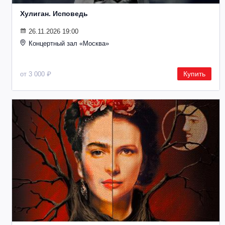
Хулиган. Исповедь
26.11.2026 19:00
Концертный зал «Москва»
Купить
от 3 000 ₽