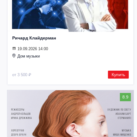
Ричард Клайдерман
19.09.2026 14:00
Дом музыки
Купить
от 3 500 ₽
8.9