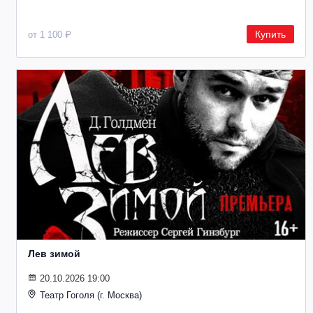
Купить
от 1 100 ₽
Лев зимой
20.10.2026 19:00
Театр Гоголя (г. Москва)