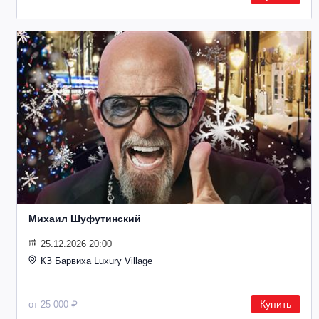
Михаил Шуфутинский
25.12.2026 20:00
КЗ Барвиха Luxury Village
Купить
от 25 000 ₽