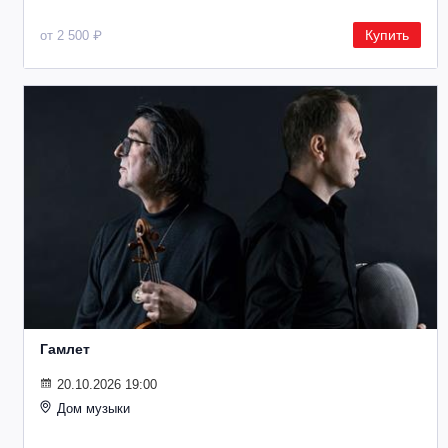
Купить
от 2 500 ₽
Гамлет
20.10.2026 19:00
Дом музыки