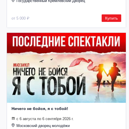
Государственный Кремлевский Дворец
Купить
от 5 000 ₽
Ничего не бойся, я с тобой!
с 6 августа по 6 сентября 2026 г.
Московский дворец молодёжи