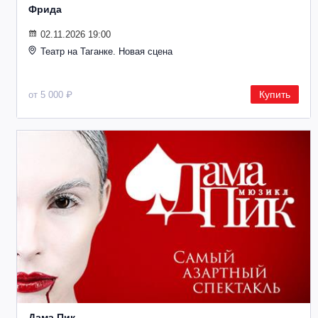
Фрида
02.11.2026 19:00
Театр на Таганке. Новая сцена
Купить
от 5 000 ₽
Дама Пик