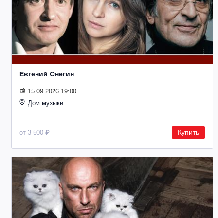
Евгений Онегин
15.09.2026 19:00
Дом музыки
Купить
от 3 500 ₽