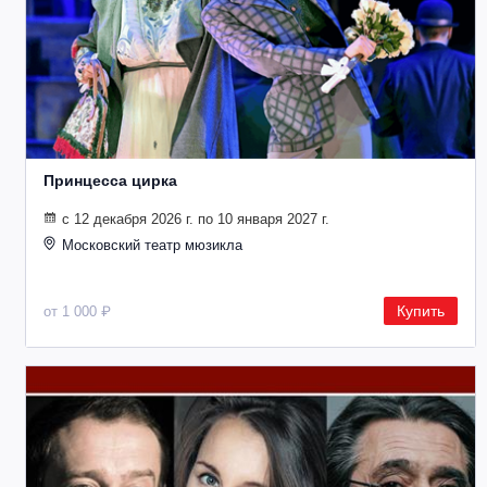
Металл
Принцесса цирка
с 12 декабря 2026 г. по 10 января 2027 г.
Московский театр мюзикла
Купить
от 1 000 ₽