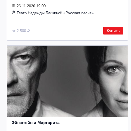
26.11.2026 19:00
Театр Надежды Бабкиной «Русская песня»
Купить
от 2 500 ₽
Эйнштейн и Маргарита