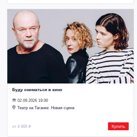
Буду сниматься в кино
02.09.2026 19:00
Театр на Таганке. Новая сцена
Купить
от 4 000 ₽