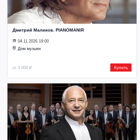
Дмитрий Маликов. PIANOMANIЯ
04.11.2026 19:00
Дом музыки
Купить
от 3 000 ₽