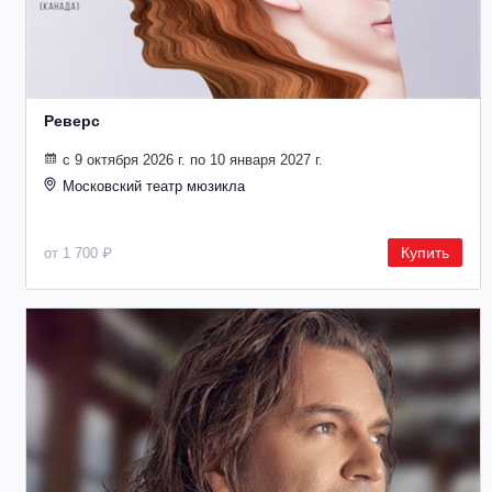
Реверс
с 9 октября 2026 г. по 10 января 2027 г.
Московский театр мюзикла
Купить
от 1 700 ₽