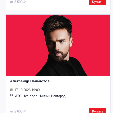
Купить
от 3 500 ₽
Александр Панайотов
17.10.2026 19:00
МТС Live Холл Нижний Новгород
Купить
от 2 600 ₽