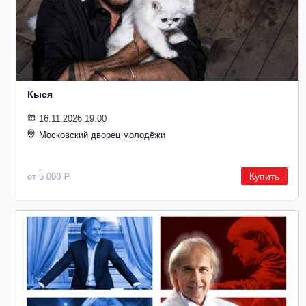
Кыся
16.11.2026 19:00
Московский дворец молодёжи
Купить
от 5 000 ₽