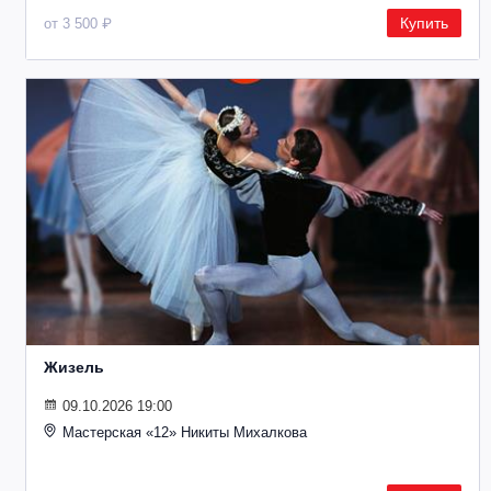
Купить
от 3 500 ₽
Жизель
09.10.2026 19:00
Мастерская «12» Никиты Михалкова