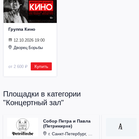
Металл
Группа Кино
12.10.2026 19:00
Дворец Борьбы
Купить
от 2 600 ₽
Площадки в категории
"Концертный зал"
Собор Петра и Павла
(Петрикирхе)
г. Санкт-Петербург, Невский проспект, д. 22-24.