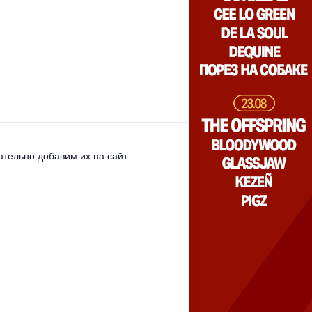
тельно добавим их на сайт.