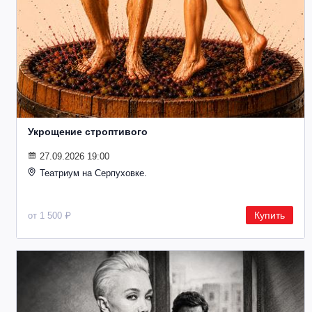
Металл
Укрощение строптивого
27.09.2026 19:00
Театриум на Серпуховке.
Купить
от 1 500 ₽