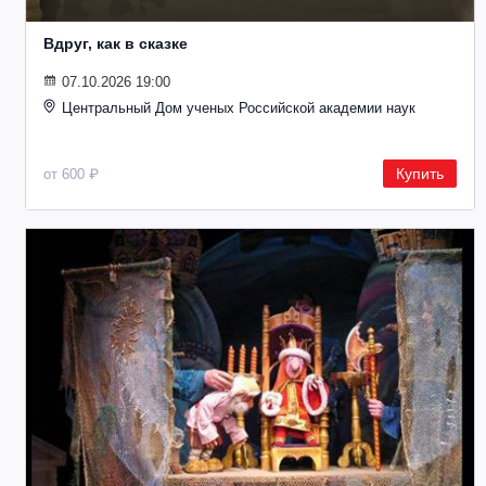
Вдруг, как в сказке
07.10.2026 19:00
Центральный Дом ученых Российской академии наук
Купить
от 600 ₽