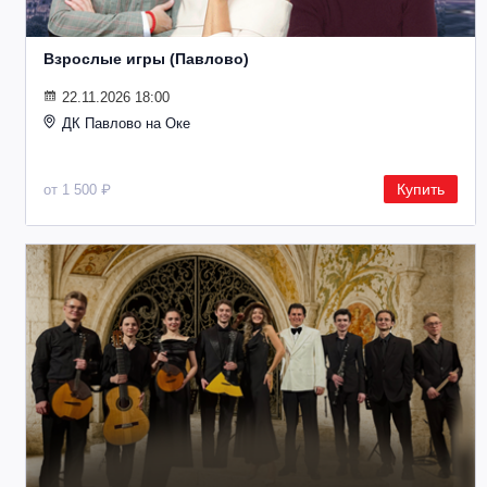
Взрослые игры (Павлово)
22.11.2026 18:00
ДК Павлово на Оке
Купить
от 1 500 ₽