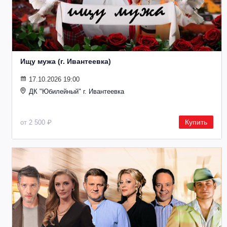
Ищу мужа (г. Ивантеевка)
17.10.2026 19:00
ДК "Юбилейный" г. Ивантеевка
Купить
от 2 500 ₽