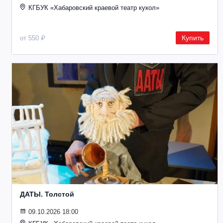
КГБУК «Хабаровский краевой театр кукол»
Купить
от 550 ₽
ДАТЫ. Толстой
09.10.2026 18:00