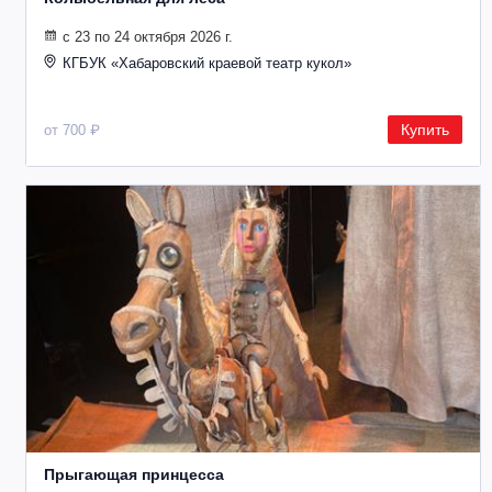
с 23 по 24 октября 2026 г.
КГБУК «Хабаровский краевой театр кукол»
Купить
от 700 ₽
Прыгающая принцесса