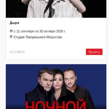
Дыра
с 11 сентября по 30 октября 2026 г.
Студия Театрального Искусства
Купить
от 2 000 ₽