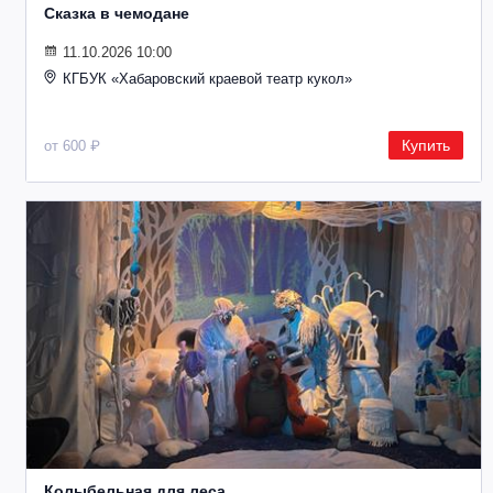
Сказка в чемодане
11.10.2026 10:00
КГБУК «Хабаровский краевой театр кукол»
Купить
от 600 ₽
Колыбельная для леса