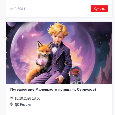
Купить
от 2 500 ₽
Путешествие Маленького принца (г. Серпухов)
18.10.2026 18:00
ДК Россия