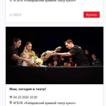
КГБУК «Хабаровский краевой театр кукол»
Купить
от 600 ₽
Мам, сегодня в театр!
04.10.2026 10:00
КГБУК «Хабаровский краевой театр кукол»