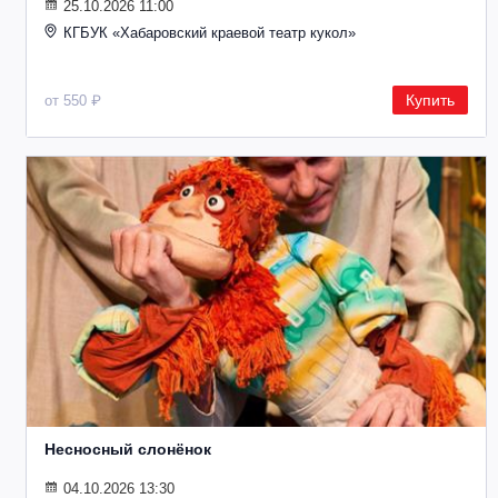
25.10.2026 11:00
КГБУК «Хабаровский краевой театр кукол»
Купить
от 550 ₽
Несносный слонёнок
04.10.2026 13:30