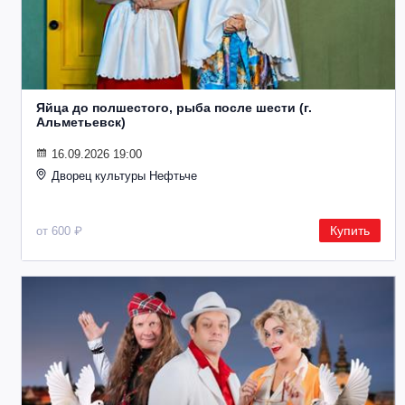
Яйца до полшестого, рыба после шести (г.
Альметьевск)
16.09.2026 19:00
Дворец культуры Нефтьче
Купить
от 600 ₽