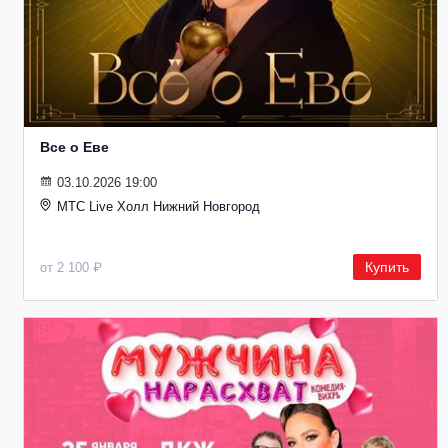
Все о Еве
03.10.2026 19:00
МТС Live Холл Нижний Новгород
Купить
от 2 100 ₽