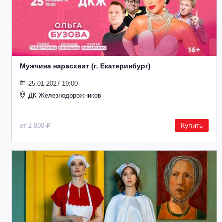
Мужчина нарасхват (г. Екатеринбург)
25.01.2027 19:00
ДК Железнодорожников
Купить
от 2 000 ₽