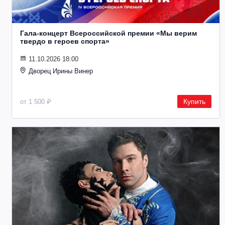
Гала-концерт Всероссийской премии «Мы верим
твердо в героев спорта»
11.10.2026 18:00
Дворец Ирины Винер
Купить
от 1 500 ₽