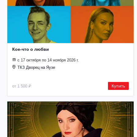
Кое-что о любви
с 17 октября по 14 ноября 2026 г.
ТКЗ Дворец на Яузе
Купить
от 1 500 ₽