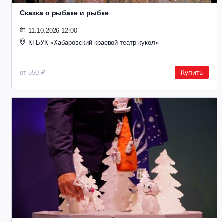
Сказка о рыбаке и рыбке
11.10.2026 12:00
КГБУК «Хабаровский краевой театр кукол»
Купить
от 550 ₽