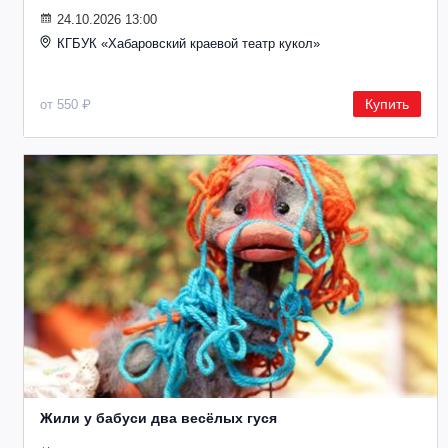
24.10.2026 13:00
КГБУК «Хабаровский краевой театр кукол»
Купить
от 550 ₽
Жили у бабуси два весёлых гуся