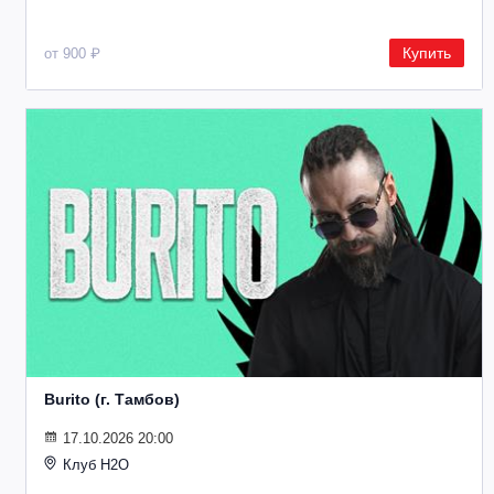
Купить
от 900 ₽
Burito (г. Тамбов)
17.10.2026 20:00
Клуб H2O