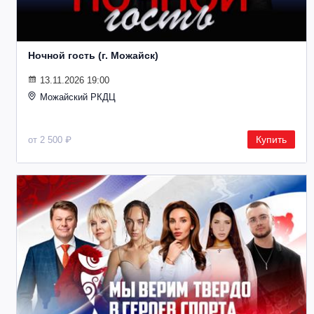
Ночной гость (г. Можайск)
13.11.2026 19:00
Можайский РКДЦ
Купить
от 2 500 ₽