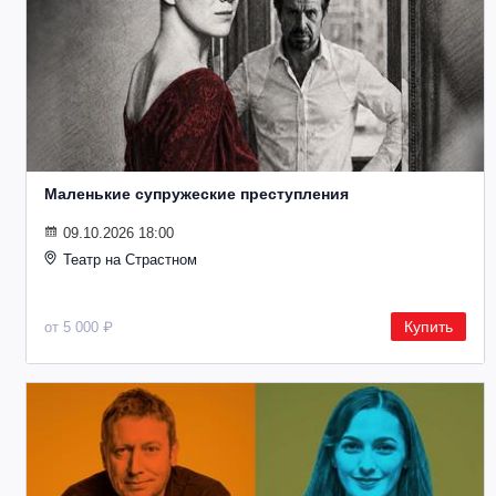
Маленькие супружеские преступления
09.10.2026 18:00
Театр на Страстном
Купить
от 5 000 ₽