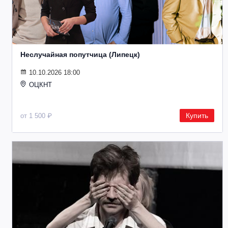
Неслучайная попутчица (Липецк)
10.10.2026 18:00
ОЦКНТ
Купить
от 1 500 ₽