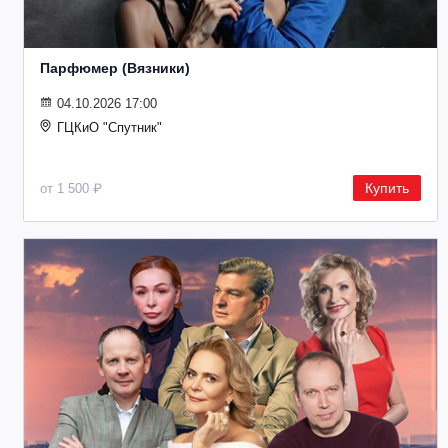
Парфюмер (Вязники)
04.10.2026 17:00
ГЦКиО "Спутник"
Купить
от 1 500 ₽