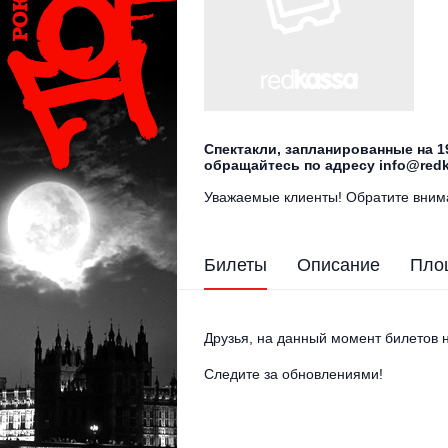
Спектакли, запланированные на 1
обращайтесь по адресу info@redk
Уважаемые клиенты! Обратите внима
Билеты
Описание
Пло
Друзья, на данный момент билетов н
Следите за обновлениями!