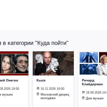
в категории "Куда пойти"
ний Онегин
Кыся
Ричард
Клайдерман
09.2026 19:00
16.11.2026 19:00
19.09.2026 14:
м музыки
Московский дворец
молодёжи
Дом музыки