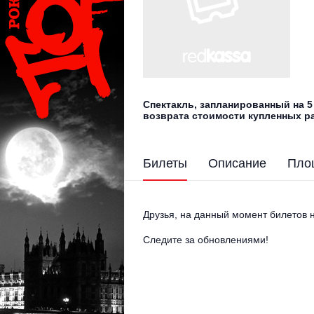
Спектакль, запланированный на 5
возврата стоимости купленных ра
Билеты
Описание
Пло
Друзья, на данный момент билетов н
Следите за обновлениями!