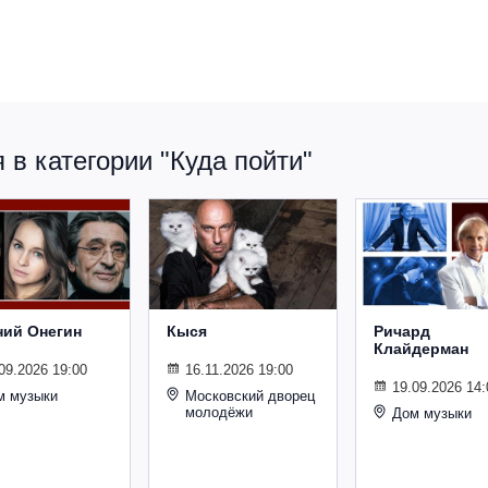
в категории "Куда пойти"
ний Онегин
Кыся
Ричард
Клайдерман
09.2026 19:00
16.11.2026 19:00
19.09.2026 14:
м музыки
Московский дворец
молодёжи
Дом музыки