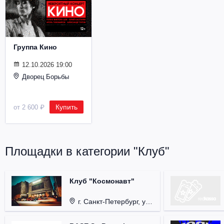
Металл
Группа Кино
12.10.2026 19:00
Дворец Борьбы
Купить
от 2 600 ₽
Площадки в категории "Клуб"
Клуб "Космонавт"
г. Санкт-Петербург, ул. Бронницкая, д. 24.