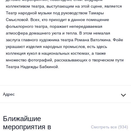
коллективом театра, выступающим на этой сцене, является
Театр народной музыки под руководством Тамары
Смысловой. Всех, кто приходит в данное помещение
фольклорного театра, поражает непередаваемая
атмосфера домашнего уюта и тепла. В этом немалая
заслуга главного художника театра Романа Ватолкина. Фойе
украшают изделия народных промыслов, есть здесь
коллекция кукол в национальных костюмах, а также
множество фотографий, рассказывающих о творческом пути
Театра Надежды Бабкиной.
Адрес
Ближайшие
мероприятия в
Смотреть все (934)