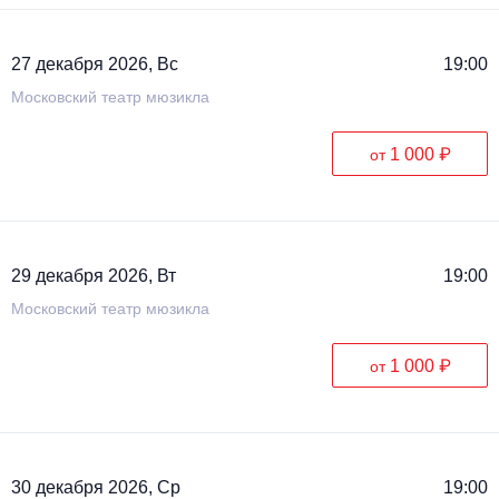
27 декабря 2026, Вс
19:00
Московский театр мюзикла
1 000 ₽
от
29 декабря 2026, Вт
19:00
Московский театр мюзикла
1 000 ₽
от
30 декабря 2026, Ср
19:00