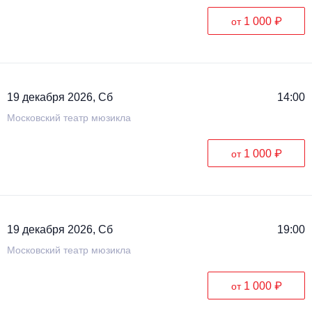
1 000 ₽
от
19 декабря 2026, Сб
14:00
Московский театр мюзикла
1 000 ₽
от
19 декабря 2026, Сб
19:00
Московский театр мюзикла
1 000 ₽
от