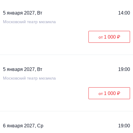
5 января 2027, Вт
14:00
Московский театр мюзикла
1 000 ₽
от
5 января 2027, Вт
19:00
Московский театр мюзикла
1 000 ₽
от
6 января 2027, Ср
19:00