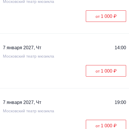
Московский театр мюзикла
1 000 ₽
от
7 января 2027, Чт
14:00
Московский театр мюзикла
1 000 ₽
от
7 января 2027, Чт
19:00
Московский театр мюзикла
1 000 ₽
от