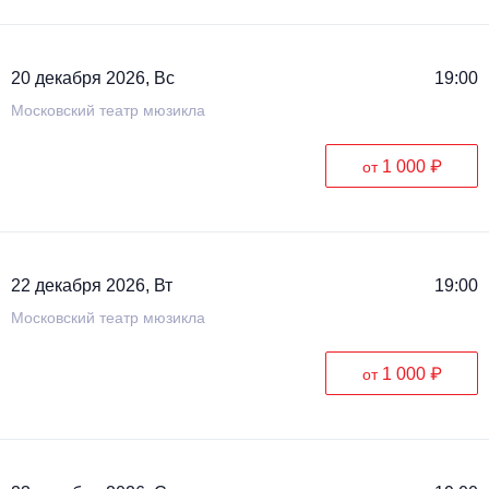
20 декабря 2026, Вс
19:00
Московский театр мюзикла
1 000 ₽
от
22 декабря 2026, Вт
19:00
Московский театр мюзикла
1 000 ₽
от