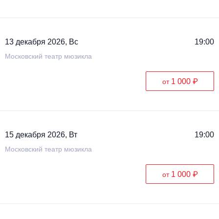
Металл
13 декабря 2026, Вс
19:00
Московский театр мюзикла
1 000 ₽
от
15 декабря 2026, Вт
19:00
Московский театр мюзикла
1 000 ₽
от