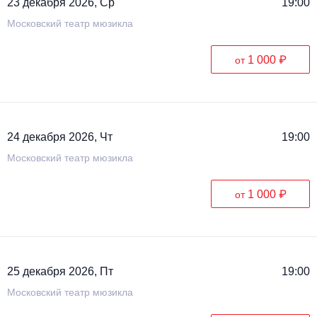
23 декабря 2026, Ср
19:00
Московский театр мюзикла
1 000 ₽
от
24 декабря 2026, Чт
19:00
Московский театр мюзикла
1 000 ₽
от
25 декабря 2026, Пт
19:00
Московский театр мюзикла