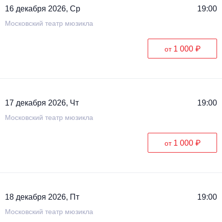
16 декабря 2026, Ср
19:00
Московский театр мюзикла
1 000 ₽
от
17 декабря 2026, Чт
19:00
Московский театр мюзикла
1 000 ₽
от
18 декабря 2026, Пт
19:00
Московский театр мюзикла