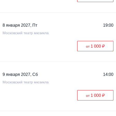
8 января 2027, Пт
19:00
Московский театр мюзикла
1 000 ₽
от
9 января 2027, Сб
14:00
Московский театр мюзикла
1 000 ₽
от