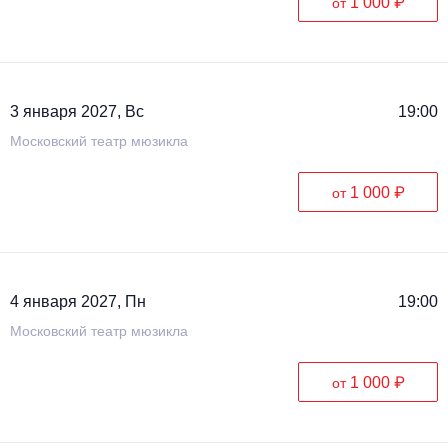
1 000 ₽
от
3 января 2027, Вс
19:00
Московский театр мюзикла
1 000 ₽
от
4 января 2027, Пн
19:00
Московский театр мюзикла
1 000 ₽
от