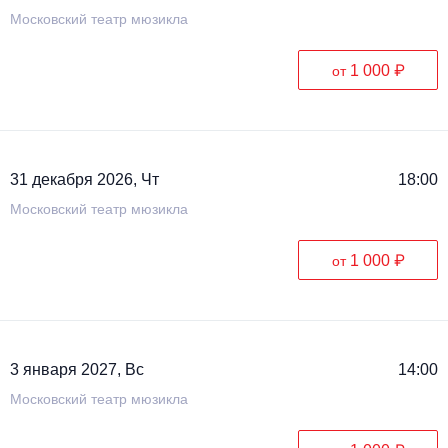
Московский театр мюзикла
1 000 ₽
от
31 декабря 2026, Чт
18:00
Московский театр мюзикла
1 000 ₽
от
3 января 2027, Вс
14:00
Московский театр мюзикла