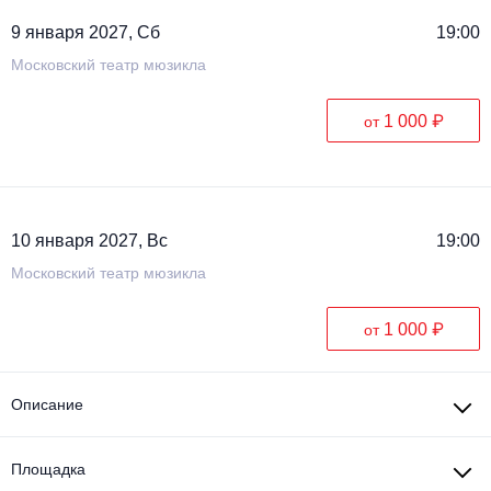
9 января 2027, Сб
19:00
Московский театр мюзикла
1 000 ₽
от
10 января 2027, Вс
19:00
Московский театр мюзикла
1 000 ₽
от
Описание
Площадка