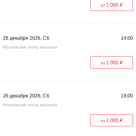
1 000 ₽
от
26 декабря 2026, Сб
14:00
Московский театр мюзикла
1 000 ₽
от
26 декабря 2026, Сб
19:00
Московский театр мюзикла
1 000 ₽
от