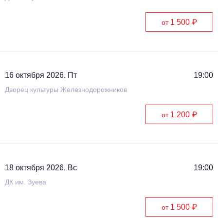
1 500 ₽
от
16 октября 2026, Пт
19:00
Дворец культуры Железнодорожников
1 200 ₽
от
18 октября 2026, Вс
19:00
ДК им. Зуева
1 500 ₽
от