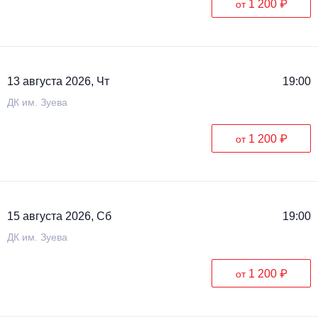
1 200 ₽
от
Металл
13 августа 2026, Чт
19:00
ДК им. Зуева
1 200 ₽
от
15 августа 2026, Сб
19:00
ДК им. Зуева
1 200 ₽
от