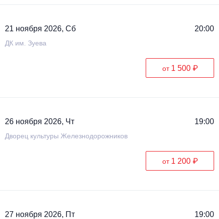
21 ноября 2026, Сб
20:00
ДК им. Зуева
1 500 ₽
от
26 ноября 2026, Чт
19:00
Дворец культуры Железнодорожников
1 200 ₽
от
27 ноября 2026, Пт
19:00