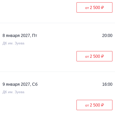
2 500 ₽
от
8 января 2027, Пт
20:00
ДК им. Зуева
2 500 ₽
от
9 января 2027, Сб
16:00
ДК им. Зуева
2 500 ₽
от