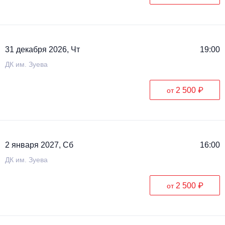
31 декабря 2026, Чт
19:00
ДК им. Зуева
2 500 ₽
от
2 января 2027, Сб
16:00
ДК им. Зуева
2 500 ₽
от