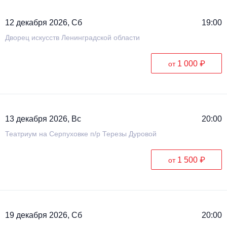
12 декабря 2026, Сб
19:00
Дворец искусств Ленинградской области
1 000 ₽
от
13 декабря 2026, Вс
20:00
Театриум на Серпуховке п/р Терезы Дуровой
1 500 ₽
от
19 декабря 2026, Сб
20:00