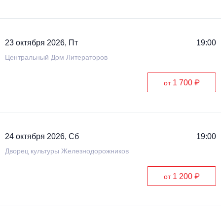
23 октября 2026, Пт
19:00
Центральный Дом Литераторов
1 700 ₽
от
24 октября 2026, Сб
19:00
Дворец культуры Железнодорожников
1 200 ₽
от