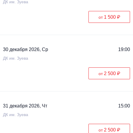
ДК им. Зуева
1 500 ₽
от
30 декабря 2026, Ср
19:00
ДК им. Зуева
2 500 ₽
от
31 декабря 2026, Чт
15:00
ДК им. Зуева
2 500 ₽
от