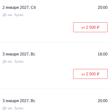
2 января 2027, Сб
20:00
ДК им. Зуева
2 500 ₽
от
3 января 2027, Вс
16:00
ДК им. Зуева
2 500 ₽
от
3 января 2027, Вс
20:00
ДК им. Зуева