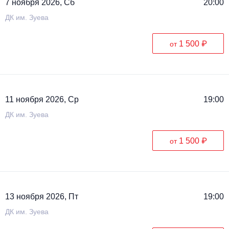
7 ноября 2026, Сб
20:00
ДК им. Зуева
1 500 ₽
от
11 ноября 2026, Ср
19:00
ДК им. Зуева
1 500 ₽
от
13 ноября 2026, Пт
19:00
ДК им. Зуева