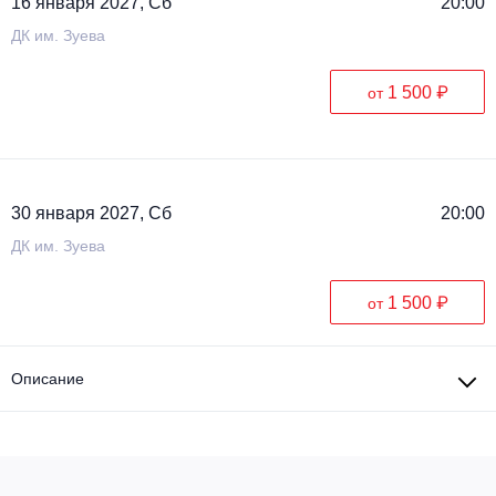
16 января 2027, Сб
20:00
ДК им. Зуева
1 500 ₽
от
30 января 2027, Сб
20:00
ДК им. Зуева
1 500 ₽
от
Описание