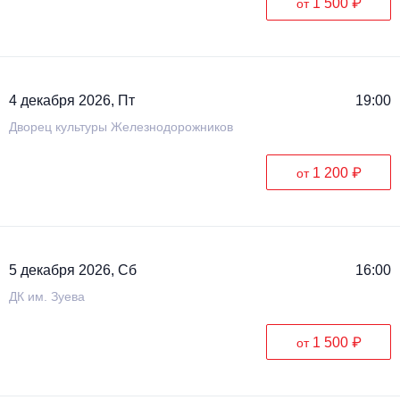
1 500 ₽
от
4 декабря 2026, Пт
19:00
Дворец культуры Железнодорожников
1 200 ₽
от
5 декабря 2026, Сб
16:00
ДК им. Зуева
1 500 ₽
от