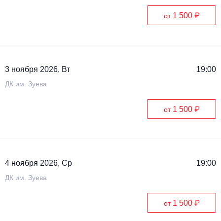
1 500 ₽
от
3 ноября 2026, Вт
19:00
ДК им. Зуева
1 500 ₽
от
4 ноября 2026, Ср
19:00
ДК им. Зуева
1 500 ₽
от