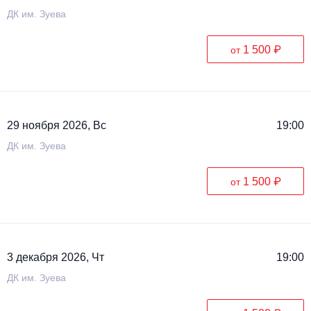
ДК им. Зуева
1 500 ₽
от
29 ноября 2026, Вс
19:00
ДК им. Зуева
1 500 ₽
от
3 декабря 2026, Чт
19:00
ДК им. Зуева