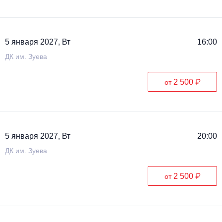
5 января 2027, Вт
16:00
ДК им. Зуева
2 500 ₽
от
5 января 2027, Вт
20:00
ДК им. Зуева
2 500 ₽
от