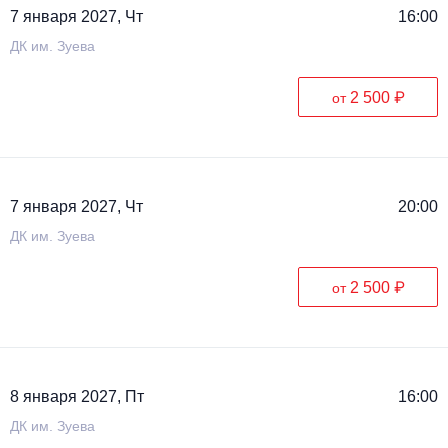
7 января 2027, Чт
16:00
ДК им. Зуева
2 500 ₽
от
7 января 2027, Чт
20:00
ДК им. Зуева
2 500 ₽
от
8 января 2027, Пт
16:00
ДК им. Зуева