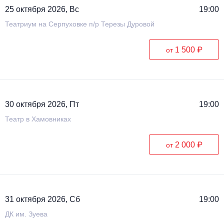
25 октября 2026, Вс
19:00
Театриум на Серпуховке п/р Терезы Дуровой
1 500 ₽
от
30 октября 2026, Пт
19:00
Театр в Хамовниках
2 000 ₽
от
31 октября 2026, Сб
19:00
ДК им. Зуева