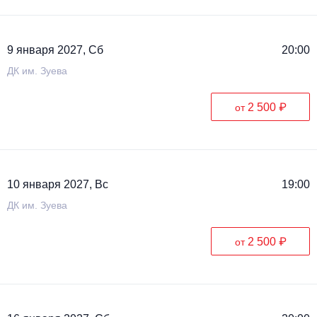
9 января 2027, Сб
20:00
ДК им. Зуева
2 500 ₽
от
10 января 2027, Вс
19:00
ДК им. Зуева
2 500 ₽
от