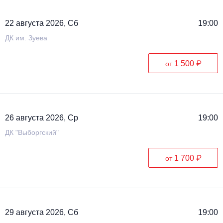
22 августа 2026, Сб
19:00
ДК им. Зуева
1 500 ₽
от
26 августа 2026, Ср
19:00
ДК "Выборгский"
1 700 ₽
от
29 августа 2026, Сб
19:00