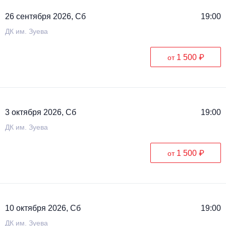
26 сентября 2026, Сб
19:00
ДК им. Зуева
1 500 ₽
от
3 октября 2026, Сб
19:00
ДК им. Зуева
1 500 ₽
от
10 октября 2026, Сб
19:00
ДК им. Зуева