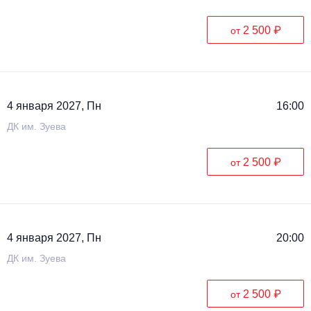
2 500 ₽
от
4 января 2027, Пн
16:00
ДК им. Зуева
2 500 ₽
от
4 января 2027, Пн
20:00
ДК им. Зуева
2 500 ₽
от