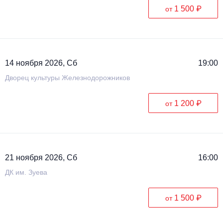
1 500 ₽
от
14 ноября 2026, Сб
19:00
Дворец культуры Железнодорожников
1 200 ₽
от
21 ноября 2026, Сб
16:00
ДК им. Зуева
1 500 ₽
от