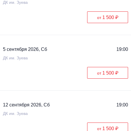
ДК им. Зуева
1 500 ₽
от
5 сентября 2026, Сб
19:00
ДК им. Зуева
1 500 ₽
от
12 сентября 2026, Сб
19:00
ДК им. Зуева
1 500 ₽
от