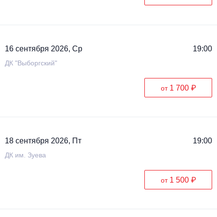
16 сентября 2026, Ср
19:00
ДК "Выборгский"
1 700 ₽
от
18 сентября 2026, Пт
19:00
ДК им. Зуева
1 500 ₽
от