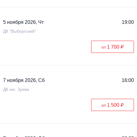
5 ноября 2026, Чт
19:00
ДК "Выборгский"
1 700 ₽
от
7 ноября 2026, Сб
16:00
ДК им. Зуева
1 500 ₽
от