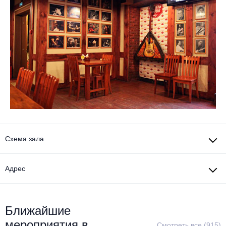
Схема зала
Адрес
Ближайшие
мероприятия в
Смотреть все (915)