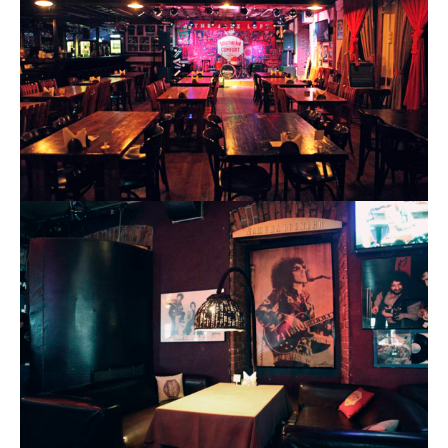
Металл