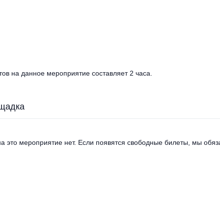
ов на данное мероприятие составляет 2 часа.
щадка
а это мероприятие нет. Если появятся свободные билеты, мы обяза