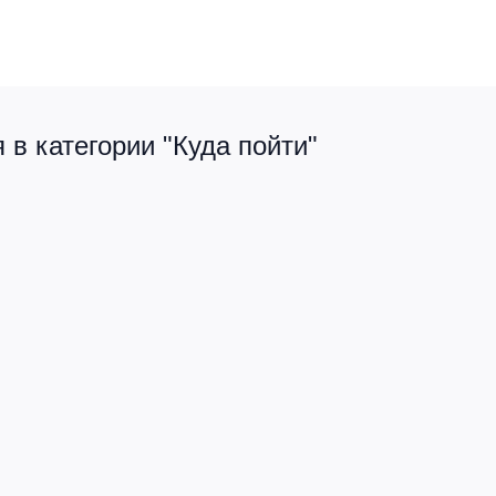
в категории "Куда пойти"