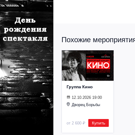
Похожие мероприятия 
Группа Кино
12.10.2026 19:00
Дворец Борьбы
Купить
от 2 600 ₽