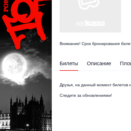
Внимание! Срок бронирования билет
Билеты
Описание
Пло
Друзья, на данный момент билетов н
Следите за обновлениями!