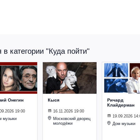
в категории "Куда пойти"
ний Онегин
Кыся
Ричард
Клайдерман
09.2026 19:00
16.11.2026 19:00
19.09.2026 14:
м музыки
Московский дворец
молодёжи
Дом музыки