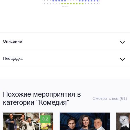
Описание
Площадка
Похожие мероприятия в
Смотреть все (61)
категории "Комедия"
8.2