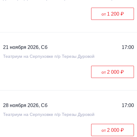
1 200 ₽
от
21 ноября 2026, Сб
17:00
Театриум на Серпуховке п/р Терезы Дуровой
2 000 ₽
от
28 ноября 2026, Сб
17:00
Театриум на Серпуховке п/р Терезы Дуровой
2 000 ₽
от