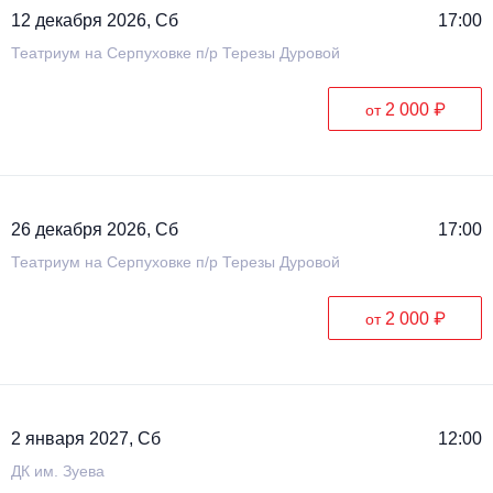
12 декабря 2026, Сб
17:00
Театриум на Серпуховке п/р Терезы Дуровой
2 000 ₽
от
26 декабря 2026, Сб
17:00
Театриум на Серпуховке п/р Терезы Дуровой
2 000 ₽
от
2 января 2027, Сб
12:00
ДК им. Зуева