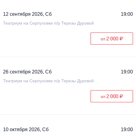
12 сентября 2026, Сб
19:00
Театриум на Серпуховке п/р Терезы Дуровой
2 000 ₽
от
26 сентября 2026, Сб
19:00
Театриум на Серпуховке п/р Терезы Дуровой
2 000 ₽
от
10 октября 2026, Сб
19:00