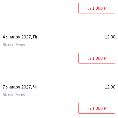
1 000 ₽
от
4 января 2027, Пн
12:00
ДК им. Зуева
1 000 ₽
от
7 января 2027, Чт
12:00
ДК им. Зуева
1 000 ₽
от