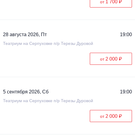
1 700 ₽
от
Металл
28 августа 2026, Пт
19:00
Театриум на Серпуховке п/р Терезы Дуровой
2 000 ₽
от
5 сентября 2026, Сб
19:00
Театриум на Серпуховке п/р Терезы Дуровой
2 000 ₽
от