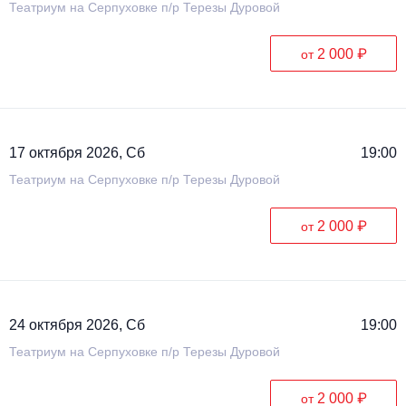
Театриум на Серпуховке п/р Терезы Дуровой
2 000 ₽
от
17 октября 2026, Сб
19:00
Театриум на Серпуховке п/р Терезы Дуровой
2 000 ₽
от
24 октября 2026, Сб
19:00
Театриум на Серпуховке п/р Терезы Дуровой
2 000 ₽
от