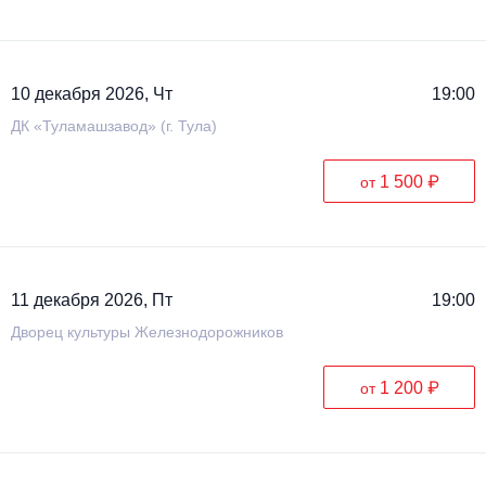
10 декабря 2026, Чт
19:00
ДК «Туламашзавод» (г. Тула)
1 500 ₽
от
11 декабря 2026, Пт
19:00
Дворец культуры Железнодорожников
1 200 ₽
от