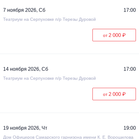
7 ноября 2026, Сб
17:00
Театриум на Серпуховке п/р Терезы Дуровой
2 000 ₽
от
14 ноября 2026, Сб
17:00
Театриум на Серпуховке п/р Терезы Дуровой
2 000 ₽
от
19 ноября 2026, Чт
19:00
Дом Офицеров Cамарского гарнизона имени К. Е. Ворошилова