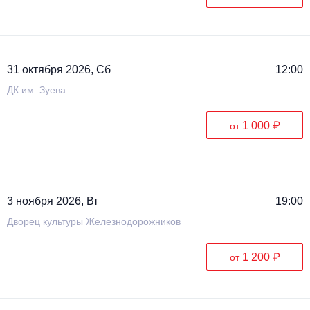
31 октября 2026, Сб
12:00
ДК им. Зуева
1 000 ₽
от
3 ноября 2026, Вт
19:00
Дворец культуры Железнодорожников
1 200 ₽
от