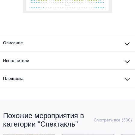
Описание
Исполнители
Площадка
Похожие мероприятия в
Смотреть все (336)
категории "Спектакль"