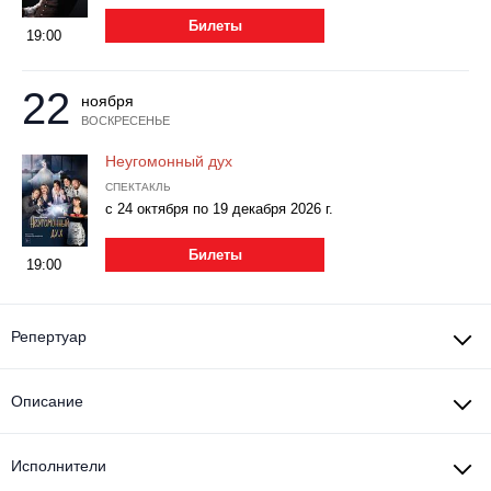
Металл
Билеты
19:00
22
ноября
ВОСКРЕСЕНЬЕ
Неугомонный дух
СПЕКТАКЛЬ
с 24 октября по 19 декабря 2026 г.
Билеты
19:00
Репертуар
Описание
Исполнители