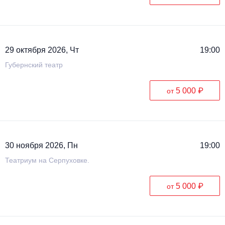
Металл
29 октября 2026, Чт
19:00
Губернский театр
5 000 ₽
от
30 ноября 2026, Пн
19:00
Театриум на Серпуховке.
5 000 ₽
от