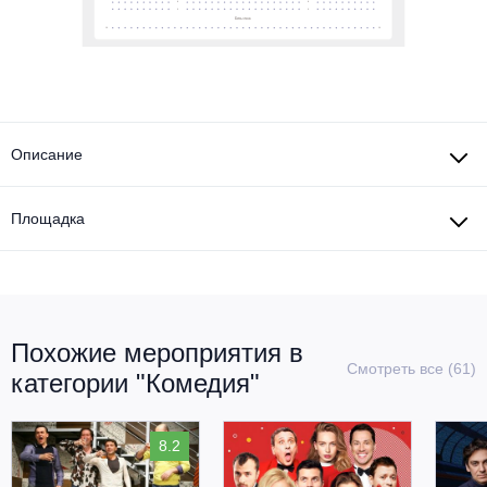
Описание
Площадка
Похожие мероприятия в
Смотреть все (61)
категории "Комедия"
8.2