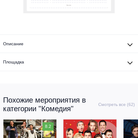
Описание
Площадка
Похожие мероприятия в
Смотреть все (62)
категории "Комедия"
8.2