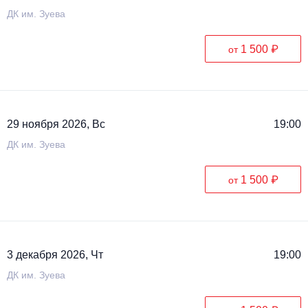
ДК им. Зуева
1 500 ₽
от
29 ноября 2026, Вс
19:00
ДК им. Зуева
1 500 ₽
от
3 декабря 2026, Чт
19:00
ДК им. Зуева