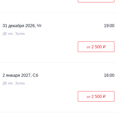
31 декабря 2026, Чт
19:00
ДК им. Зуева
2 500 ₽
от
2 января 2027, Сб
16:00
ДК им. Зуева
2 500 ₽
от