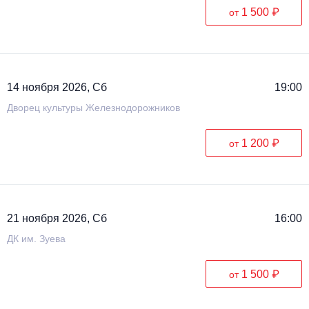
1 500 ₽
от
14 ноября 2026, Сб
19:00
Дворец культуры Железнодорожников
1 200 ₽
от
21 ноября 2026, Сб
16:00
ДК им. Зуева
1 500 ₽
от