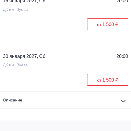
16 января 2027, Сб
20:00
ДК им. Зуева
1 500 ₽
от
30 января 2027, Сб
20:00
ДК им. Зуева
1 500 ₽
от
Описание