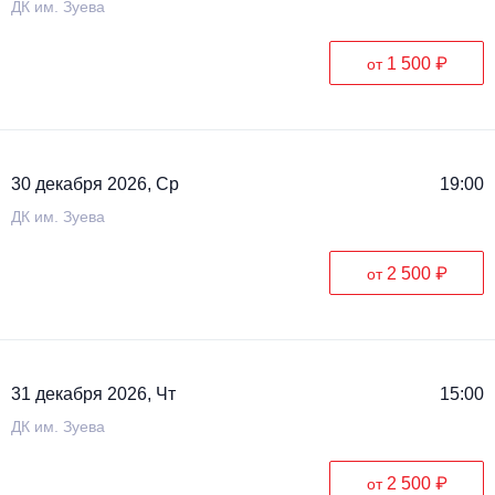
ДК им. Зуева
1 500 ₽
от
30 декабря 2026, Ср
19:00
ДК им. Зуева
2 500 ₽
от
31 декабря 2026, Чт
15:00
ДК им. Зуева
2 500 ₽
от