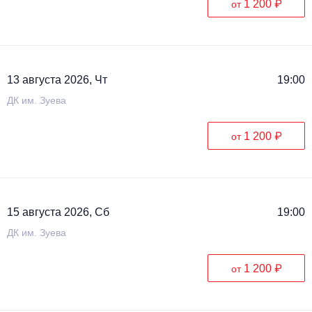
1 200 ₽
от
Металл
13 августа 2026, Чт
19:00
ДК им. Зуева
1 200 ₽
от
15 августа 2026, Сб
19:00
ДК им. Зуева
1 200 ₽
от