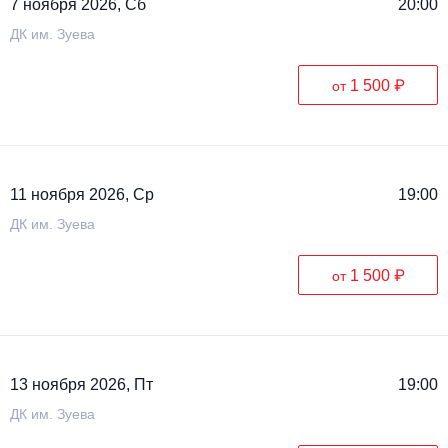
7 ноября 2026, Сб
20:00
ДК им. Зуева
1 500 ₽
от
11 ноября 2026, Ср
19:00
ДК им. Зуева
1 500 ₽
от
13 ноября 2026, Пт
19:00
ДК им. Зуева