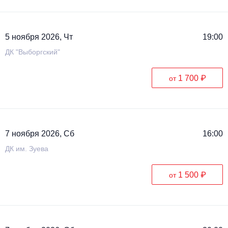
5 ноября 2026, Чт
19:00
ДК "Выборгский"
1 700 ₽
от
7 ноября 2026, Сб
16:00
ДК им. Зуева
1 500 ₽
от