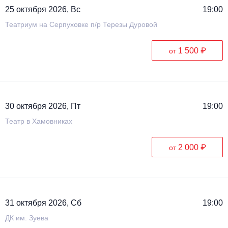
25 октября 2026, Вс
19:00
Театриум на Серпуховке п/р Терезы Дуровой
1 500 ₽
от
30 октября 2026, Пт
19:00
Театр в Хамовниках
2 000 ₽
от
31 октября 2026, Сб
19:00
ДК им. Зуева