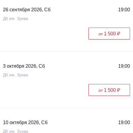
26 сентября 2026, Сб
19:00
ДК им. Зуева
1 500 ₽
от
3 октября 2026, Сб
19:00
ДК им. Зуева
1 500 ₽
от
10 октября 2026, Сб
19:00
ДК им. Зуева