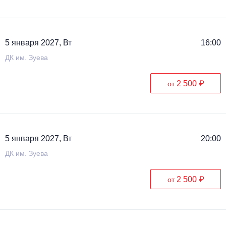
5 января 2027, Вт
16:00
ДК им. Зуева
2 500 ₽
от
5 января 2027, Вт
20:00
ДК им. Зуева
2 500 ₽
от