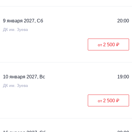
9 января 2027, Сб
20:00
ДК им. Зуева
2 500 ₽
от
10 января 2027, Вс
19:00
ДК им. Зуева
2 500 ₽
от