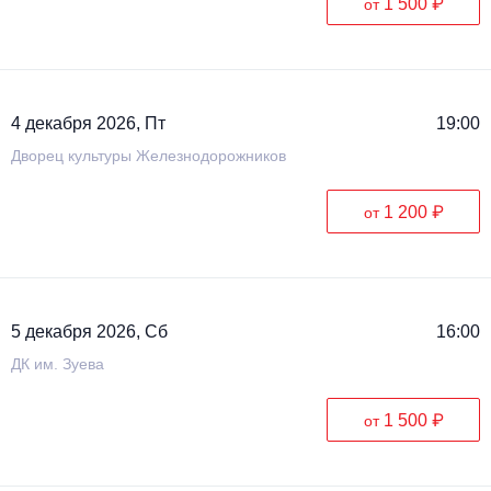
1 500 ₽
от
4 декабря 2026, Пт
19:00
Дворец культуры Железнодорожников
1 200 ₽
от
5 декабря 2026, Сб
16:00
ДК им. Зуева
1 500 ₽
от