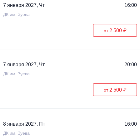
7 января 2027, Чт
16:00
ДК им. Зуева
2 500 ₽
от
7 января 2027, Чт
20:00
ДК им. Зуева
2 500 ₽
от
8 января 2027, Пт
16:00
ДК им. Зуева