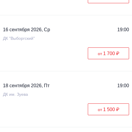
16 сентября 2026, Ср
19:00
ДК "Выборгский"
1 700 ₽
от
18 сентября 2026, Пт
19:00
ДК им. Зуева
1 500 ₽
от