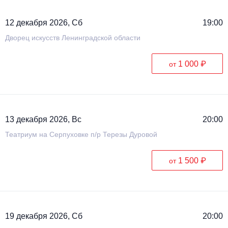
12 декабря 2026, Сб
19:00
Дворец искусств Ленинградской области
1 000 ₽
от
13 декабря 2026, Вс
20:00
Театриум на Серпуховке п/р Терезы Дуровой
1 500 ₽
от
19 декабря 2026, Сб
20:00