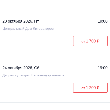
23 октября 2026, Пт
19:00
Центральный Дом Литераторов
1 700 ₽
от
24 октября 2026, Сб
19:00
Дворец культуры Железнодорожников
1 200 ₽
от