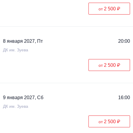
2 500 ₽
от
8 января 2027, Пт
20:00
ДК им. Зуева
2 500 ₽
от
9 января 2027, Сб
16:00
ДК им. Зуева
2 500 ₽
от