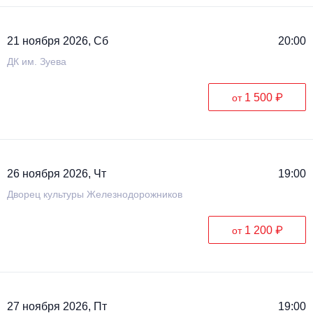
21 ноября 2026, Сб
20:00
ДК им. Зуева
1 500 ₽
от
26 ноября 2026, Чт
19:00
Дворец культуры Железнодорожников
1 200 ₽
от
27 ноября 2026, Пт
19:00