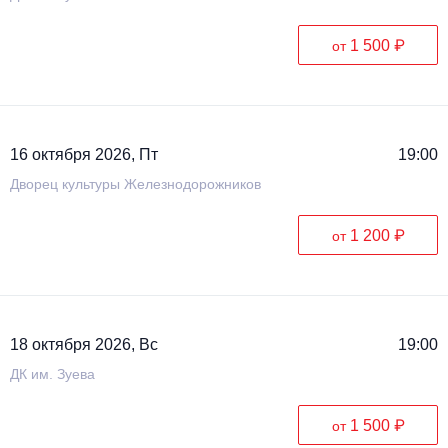
1 500 ₽
от
16 октября 2026, Пт
19:00
Дворец культуры Железнодорожников
1 200 ₽
от
18 октября 2026, Вс
19:00
ДК им. Зуева
1 500 ₽
от