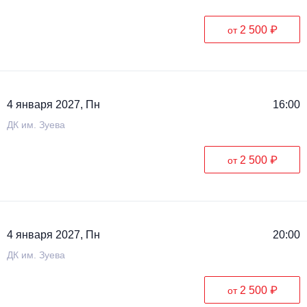
2 500 ₽
от
4 января 2027, Пн
16:00
ДК им. Зуева
2 500 ₽
от
4 января 2027, Пн
20:00
ДК им. Зуева
2 500 ₽
от