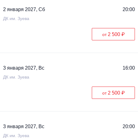
2 января 2027, Сб
20:00
ДК им. Зуева
2 500 ₽
от
3 января 2027, Вс
16:00
ДК им. Зуева
2 500 ₽
от
3 января 2027, Вс
20:00
ДК им. Зуева