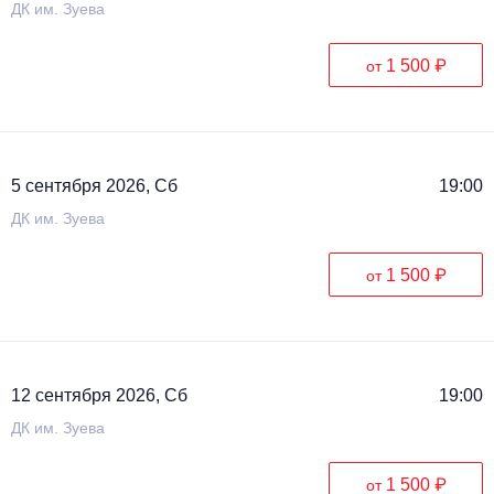
ДК им. Зуева
1 500 ₽
от
5 сентября 2026, Сб
19:00
ДК им. Зуева
1 500 ₽
от
12 сентября 2026, Сб
19:00
ДК им. Зуева
1 500 ₽
от