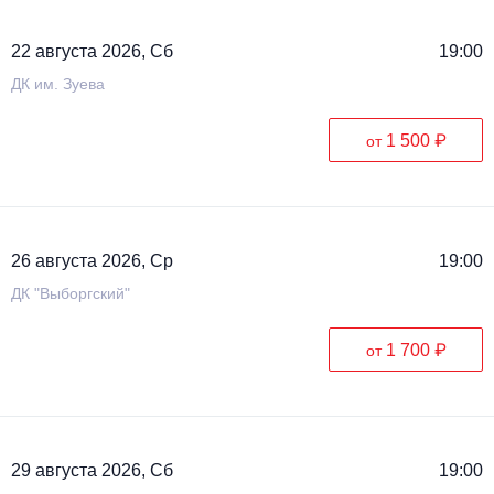
22 августа 2026, Сб
19:00
ДК им. Зуева
1 500 ₽
от
26 августа 2026, Ср
19:00
ДК "Выборгский"
1 700 ₽
от
29 августа 2026, Сб
19:00