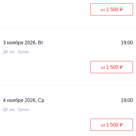
1 500 ₽
от
3 ноября 2026, Вт
19:00
ДК им. Зуева
1 500 ₽
от
4 ноября 2026, Ср
19:00
ДК им. Зуева
1 500 ₽
от