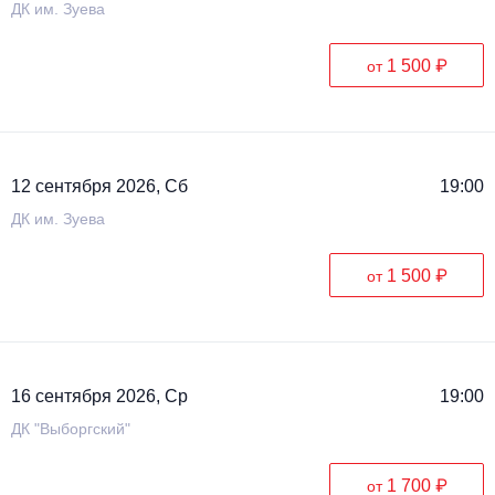
ДК им. Зуева
1 500 ₽
от
12 сентября 2026, Сб
19:00
ДК им. Зуева
1 500 ₽
от
16 сентября 2026, Ср
19:00
ДК "Выборгский"
1 700 ₽
от