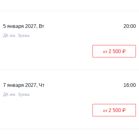
5 января 2027, Вт
20:00
ДК им. Зуева
2 500 ₽
от
7 января 2027, Чт
16:00
ДК им. Зуева
2 500 ₽
от