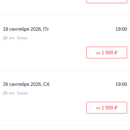
18 сентября 2026, Пт
19:00
ДК им. Зуева
1 500 ₽
от
26 сентября 2026, Сб
19:00
ДК им. Зуева
1 500 ₽
от