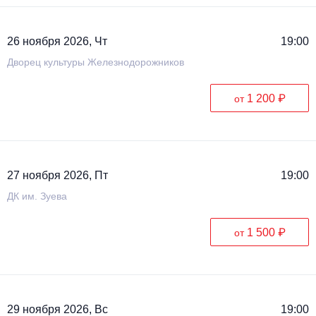
26 ноября 2026, Чт
19:00
Дворец культуры Железнодорожников
1 200 ₽
от
27 ноября 2026, Пт
19:00
ДК им. Зуева
1 500 ₽
от
29 ноября 2026, Вс
19:00