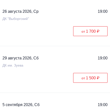
26 августа 2026, Ср
19:00
ДК "Выборгский"
1 700 ₽
от
29 августа 2026, Сб
19:00
ДК им. Зуева
1 500 ₽
от
5 сентября 2026, Сб
19:00