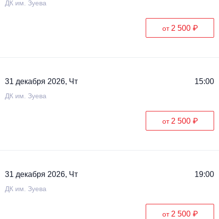
ДК им. Зуева
2 500 ₽
от
31 декабря 2026, Чт
15:00
ДК им. Зуева
2 500 ₽
от
31 декабря 2026, Чт
19:00
ДК им. Зуева
2 500 ₽
от