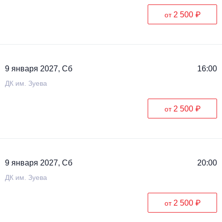
2 500 ₽
от
9 января 2027, Сб
16:00
ДК им. Зуева
2 500 ₽
от
9 января 2027, Сб
20:00
ДК им. Зуева
2 500 ₽
от