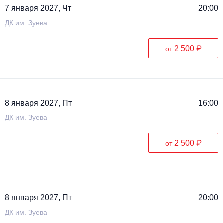
7 января 2027, Чт
20:00
ДК им. Зуева
2 500 ₽
от
8 января 2027, Пт
16:00
ДК им. Зуева
2 500 ₽
от
8 января 2027, Пт
20:00
ДК им. Зуева