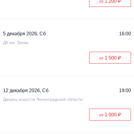
1 200 ₽
от
5 декабря 2026, Сб
16:00
ДК им. Зуева
1 500 ₽
от
12 декабря 2026, Сб
19:00
Дворец искусств Ленинградской области
1 000 ₽
от