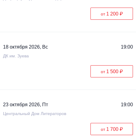
1 200 ₽
от
18 октября 2026, Вс
19:00
ДК им. Зуева
1 500 ₽
от
23 октября 2026, Пт
19:00
Центральный Дом Литераторов
1 700 ₽
от