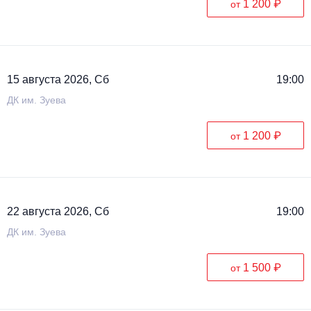
1 200 ₽
от
Металл
15 августа 2026, Сб
19:00
ДК им. Зуева
1 200 ₽
от
22 августа 2026, Сб
19:00
ДК им. Зуева
1 500 ₽
от