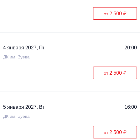
2 500 ₽
от
4 января 2027, Пн
20:00
ДК им. Зуева
2 500 ₽
от
5 января 2027, Вт
16:00
ДК им. Зуева
2 500 ₽
от