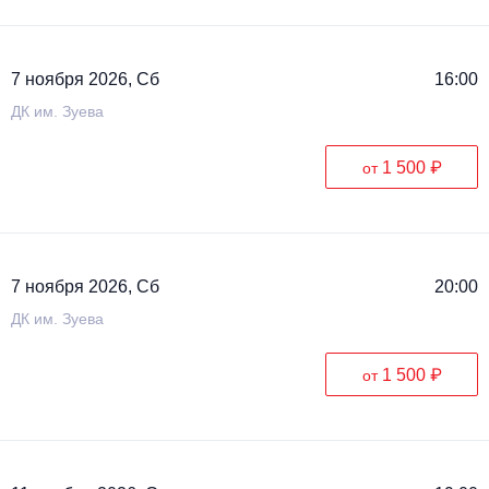
7 ноября 2026, Сб
16:00
ДК им. Зуева
1 500 ₽
от
7 ноября 2026, Сб
20:00
ДК им. Зуева
1 500 ₽
от