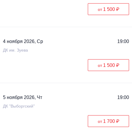
1 500 ₽
от
4 ноября 2026, Ср
19:00
ДК им. Зуева
1 500 ₽
от
5 ноября 2026, Чт
19:00
ДК "Выборгский"
1 700 ₽
от