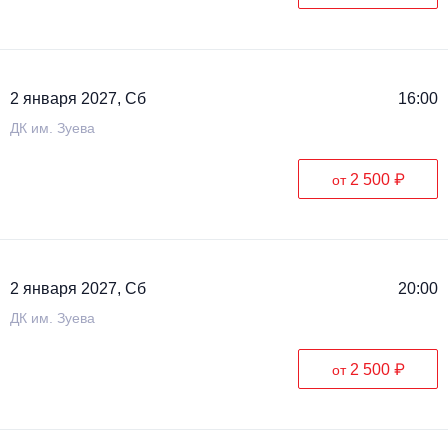
2 января 2027, Сб
16:00
ДК им. Зуева
2 500 ₽
от
2 января 2027, Сб
20:00
ДК им. Зуева
2 500 ₽
от