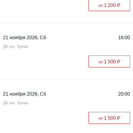
1 200 ₽
от
21 ноября 2026, Сб
16:00
ДК им. Зуева
1 500 ₽
от
21 ноября 2026, Сб
20:00
ДК им. Зуева
1 500 ₽
от