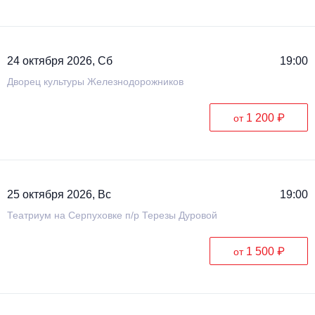
24 октября 2026, Сб
19:00
Дворец культуры Железнодорожников
1 200 ₽
от
25 октября 2026, Вс
19:00
Театриум на Серпуховке п/р Терезы Дуровой
1 500 ₽
от