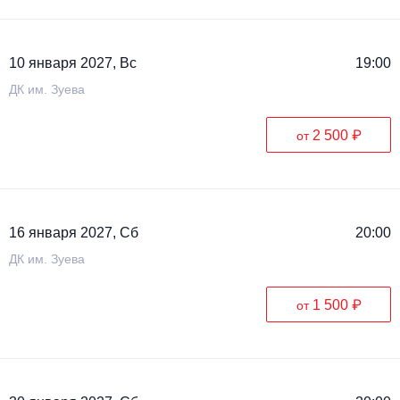
10 января 2027, Вс
19:00
ДК им. Зуева
2 500 ₽
от
16 января 2027, Сб
20:00
ДК им. Зуева
1 500 ₽
от