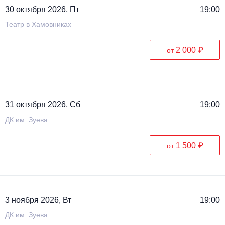
30 октября 2026, Пт
19:00
Театр в Хамовниках
2 000 ₽
от
31 октября 2026, Сб
19:00
ДК им. Зуева
1 500 ₽
от
3 ноября 2026, Вт
19:00
ДК им. Зуева