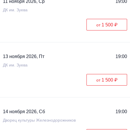
11 ноября 2026, Ср
19:00
ДК им. Зуева
1 500 ₽
от
13 ноября 2026, Пт
19:00
ДК им. Зуева
1 500 ₽
от
14 ноября 2026, Сб
19:00
Дворец культуры Железнодорожников