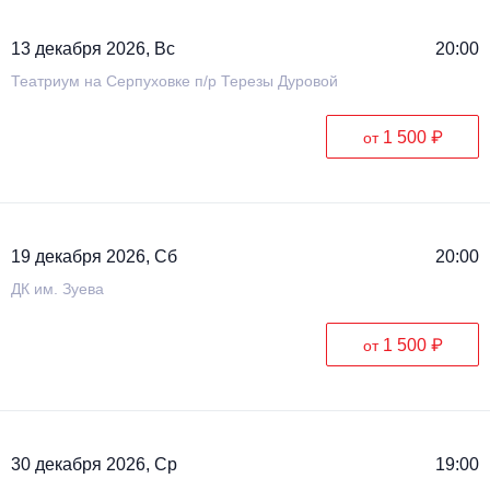
13 декабря 2026, Вс
20:00
Театриум на Серпуховке п/р Терезы Дуровой
1 500 ₽
от
19 декабря 2026, Сб
20:00
ДК им. Зуева
1 500 ₽
от
30 декабря 2026, Ср
19:00