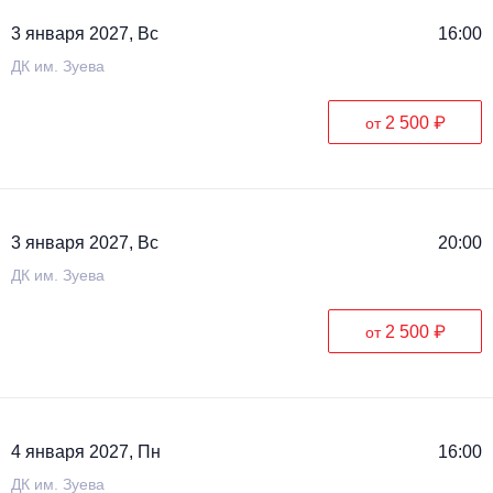
3 января 2027, Вс
16:00
ДК им. Зуева
2 500 ₽
от
3 января 2027, Вс
20:00
ДК им. Зуева
2 500 ₽
от
4 января 2027, Пн
16:00
ДК им. Зуева