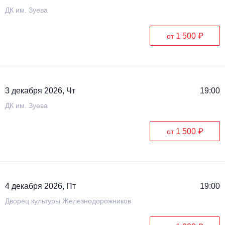
ДК им. Зуева
1 500 ₽
от
3 декабря 2026, Чт
19:00
ДК им. Зуева
1 500 ₽
от
4 декабря 2026, Пт
19:00
Дворец культуры Железнодорожников