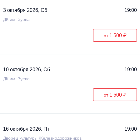
3 октября 2026, Сб
19:00
ДК им. Зуева
1 500 ₽
от
10 октября 2026, Сб
19:00
ДК им. Зуева
1 500 ₽
от
16 октября 2026, Пт
19:00
Дворец культуры Железнодорожников