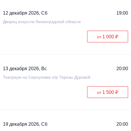
12 декабря 2026, Сб
19:00
Дворец искусств Ленинградской области
1 000 ₽
от
13 декабря 2026, Вс
20:00
Театриум на Серпуховке п/р Терезы Дуровой
1 500 ₽
от
19 декабря 2026, Сб
20:00