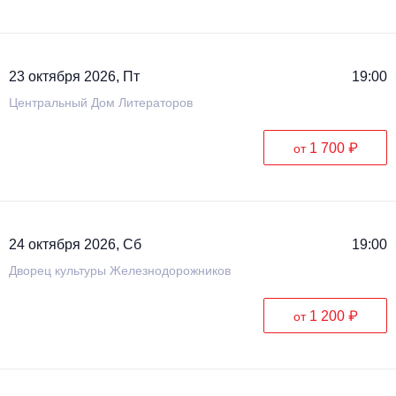
23 октября 2026, Пт
19:00
Центральный Дом Литераторов
1 700 ₽
от
24 октября 2026, Сб
19:00
Дворец культуры Железнодорожников
1 200 ₽
от