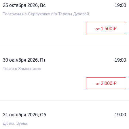
25 октября 2026, Вс
19:00
Театриум на Серпуховке п/р Терезы Дуровой
1 500 ₽
от
30 октября 2026, Пт
19:00
Театр в Хамовниках
2 000 ₽
от
31 октября 2026, Сб
19:00
ДК им. Зуева