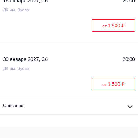
16 января 2027, Сб
20:00
ДК им. Зуева
1 500 ₽
от
30 января 2027, Сб
20:00
ДК им. Зуева
1 500 ₽
от
Описание