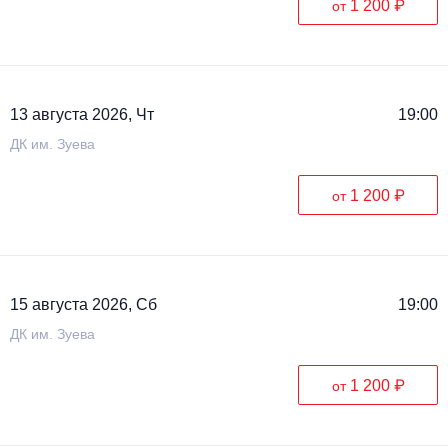
1 200 ₽
от
Металл
13 августа 2026, Чт
19:00
ДК им. Зуева
1 200 ₽
от
15 августа 2026, Сб
19:00
ДК им. Зуева
1 200 ₽
от