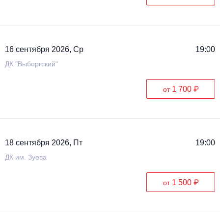
16 сентября 2026, Ср
19:00
ДК "Выборгский"
1 700 ₽
от
18 сентября 2026, Пт
19:00
ДК им. Зуева
1 500 ₽
от