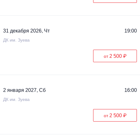
31 декабря 2026, Чт
19:00
ДК им. Зуева
2 500 ₽
от
2 января 2027, Сб
16:00
ДК им. Зуева
2 500 ₽
от