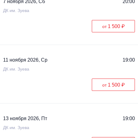
7 ноября 2026, Сб
20:00
ДК им. Зуева
1 500 ₽
от
11 ноября 2026, Ср
19:00
ДК им. Зуева
1 500 ₽
от
13 ноября 2026, Пт
19:00
ДК им. Зуева