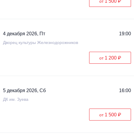
1 500 ₽
от
4 декабря 2026, Пт
19:00
Дворец культуры Железнодорожников
1 200 ₽
от
5 декабря 2026, Сб
16:00
ДК им. Зуева
1 500 ₽
от