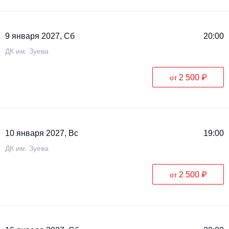
9 января 2027, Сб
20:00
ДК им. Зуева
2 500 ₽
от
10 января 2027, Вс
19:00
ДК им. Зуева
2 500 ₽
от