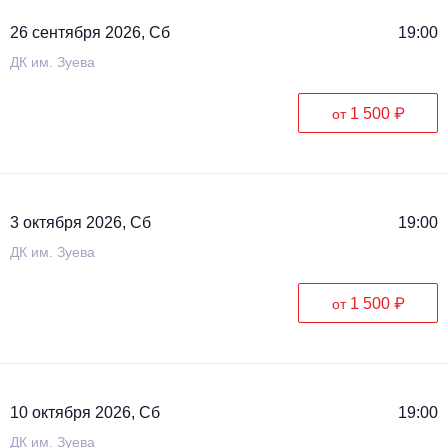
26 сентября 2026, Сб
19:00
ДК им. Зуева
1 500 ₽
от
3 октября 2026, Сб
19:00
ДК им. Зуева
1 500 ₽
от
10 октября 2026, Сб
19:00
ДК им. Зуева