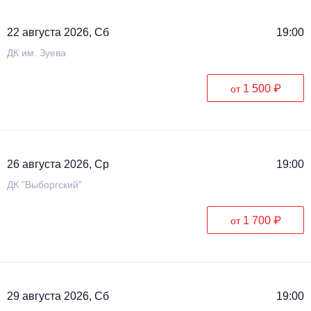
22 августа 2026, Сб
19:00
ДК им. Зуева
1 500 ₽
от
26 августа 2026, Ср
19:00
ДК "Выборгский"
1 700 ₽
от
29 августа 2026, Сб
19:00