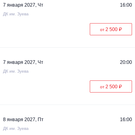
7 января 2027, Чт
16:00
ДК им. Зуева
2 500 ₽
от
7 января 2027, Чт
20:00
ДК им. Зуева
2 500 ₽
от
8 января 2027, Пт
16:00
ДК им. Зуева