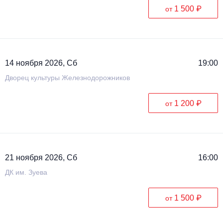
1 500 ₽
от
14 ноября 2026, Сб
19:00
Дворец культуры Железнодорожников
1 200 ₽
от
21 ноября 2026, Сб
16:00
ДК им. Зуева
1 500 ₽
от