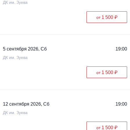
ДК им. Зуева
1 500 ₽
от
5 сентября 2026, Сб
19:00
ДК им. Зуева
1 500 ₽
от
12 сентября 2026, Сб
19:00
ДК им. Зуева
1 500 ₽
от