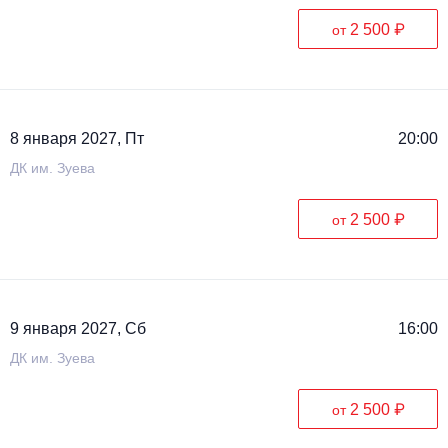
2 500 ₽
от
8 января 2027, Пт
20:00
ДК им. Зуева
2 500 ₽
от
9 января 2027, Сб
16:00
ДК им. Зуева
2 500 ₽
от