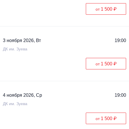
1 500 ₽
от
3 ноября 2026, Вт
19:00
ДК им. Зуева
1 500 ₽
от
4 ноября 2026, Ср
19:00
ДК им. Зуева
1 500 ₽
от