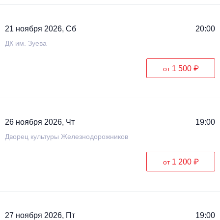
21 ноября 2026, Сб
20:00
ДК им. Зуева
1 500 ₽
от
26 ноября 2026, Чт
19:00
Дворец культуры Железнодорожников
1 200 ₽
от
27 ноября 2026, Пт
19:00