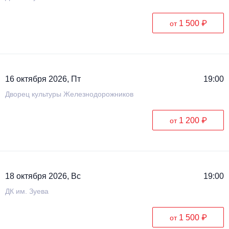
1 500 ₽
от
16 октября 2026, Пт
19:00
Дворец культуры Железнодорожников
1 200 ₽
от
18 октября 2026, Вс
19:00
ДК им. Зуева
1 500 ₽
от