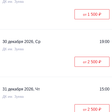
ДК им. Зуева
1 500 ₽
от
30 декабря 2026, Ср
19:00
ДК им. Зуева
2 500 ₽
от
31 декабря 2026, Чт
15:00
ДК им. Зуева
2 500 ₽
от