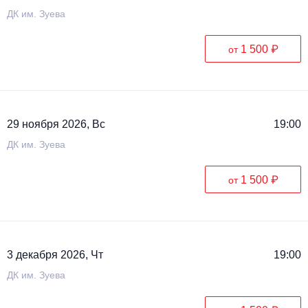
ДК им. Зуева
1 500 ₽
от
29 ноября 2026, Вс
19:00
ДК им. Зуева
1 500 ₽
от
3 декабря 2026, Чт
19:00
ДК им. Зуева