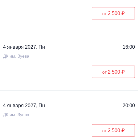
2 500 ₽
от
4 января 2027, Пн
16:00
ДК им. Зуева
2 500 ₽
от
4 января 2027, Пн
20:00
ДК им. Зуева
2 500 ₽
от