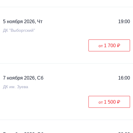
5 ноября 2026, Чт
19:00
ДК "Выборгский"
1 700 ₽
от
7 ноября 2026, Сб
16:00
ДК им. Зуева
1 500 ₽
от