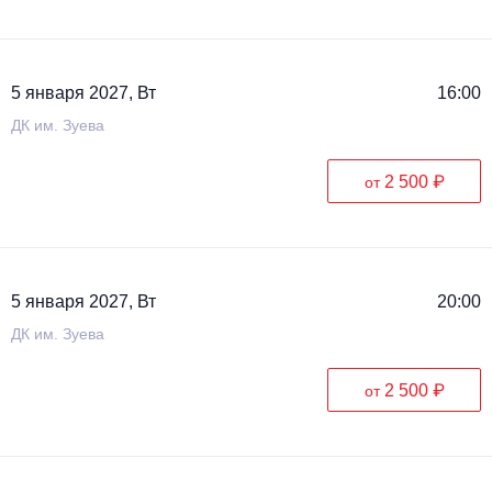
5 января 2027, Вт
16:00
ДК им. Зуева
2 500 ₽
от
5 января 2027, Вт
20:00
ДК им. Зуева
2 500 ₽
от