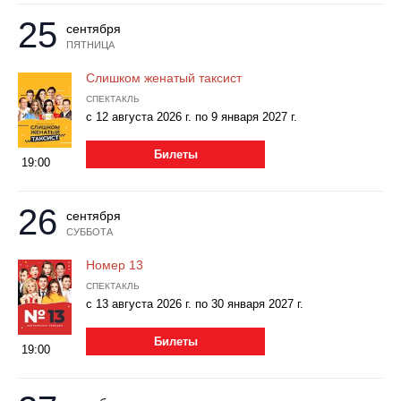
25
сентября
ПЯТНИЦА
Слишком женатый таксист
СПЕКТАКЛЬ
с 12 августа 2026 г. по 9 января 2027 г.
Билеты
19:00
26
сентября
СУББОТА
Номер 13
СПЕКТАКЛЬ
с 13 августа 2026 г. по 30 января 2027 г.
Билеты
19:00