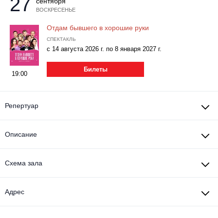
27
сентября
ВОСКРЕСЕНЬЕ
Отдам бывшего в хорошие руки
СПЕКТАКЛЬ
с 14 августа 2026 г. по 8 января 2027 г.
Билеты
19:00
Репертуар
Описание
Схема зала
Адрес