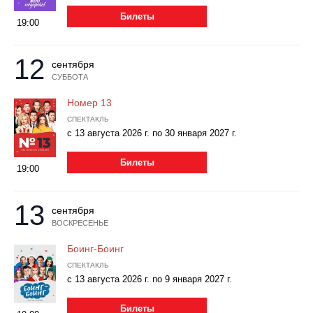
Металл
Билеты
19:00
12
сентября
СУББОТА
Номер 13
СПЕКТАКЛЬ
с 13 августа 2026 г. по 30 января 2027 г.
Билеты
19:00
13
сентября
ВОСКРЕСЕНЬЕ
Боинг-Боинг
СПЕКТАКЛЬ
с 13 августа 2026 г. по 9 января 2027 г.
Билеты