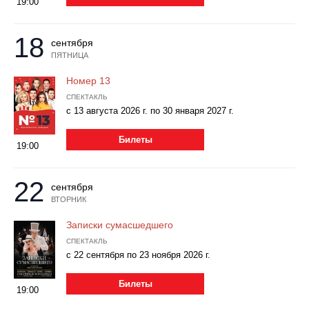
19:00
18
сентября
ПЯТНИЦА
Номер 13
СПЕКТАКЛЬ
с 13 августа 2026 г. по 30 января 2027 г.
Билеты
19:00
22
сентября
ВТОРНИК
Записки сумасшедшего
СПЕКТАКЛЬ
с 22 сентября по 23 ноября 2026 г.
Билеты
19:00