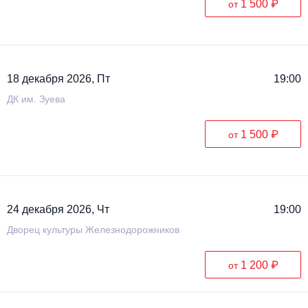
1 500 ₽
от
Металл
18 декабря 2026, Пт
19:00
ДК им. Зуева
1 500 ₽
от
24 декабря 2026, Чт
19:00
Дворец культуры Железнодорожников
1 200 ₽
от