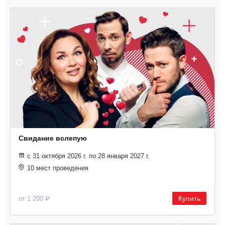
Свидание вслепую
с 31 октября 2026 г. по 28 января 2027 г.
10 мест проведения
Купить
от 1 200 ₽