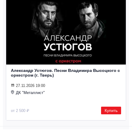
Александр Устюгов. Песни Владимира Высоцкого с
оркестром (г. Тверь)
27.11.2026 19:00
ДК "Металлист"
Купить
от 2 500 ₽