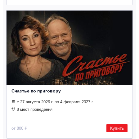
Металл
Счастье по приговору
с 27 августа 2026 г. по 4 февраля 2027 г.
8 мест проведения
Купить
от 800 ₽