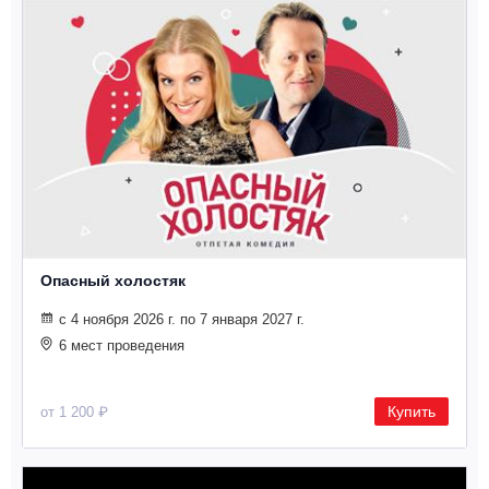
Опасный холостяк
с 4 ноября 2026 г. по 7 января 2027 г.
6 мест проведения
Купить
от 1 200 ₽