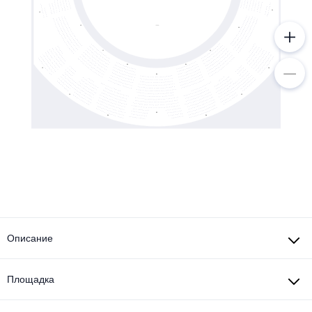
Описание
Площадка