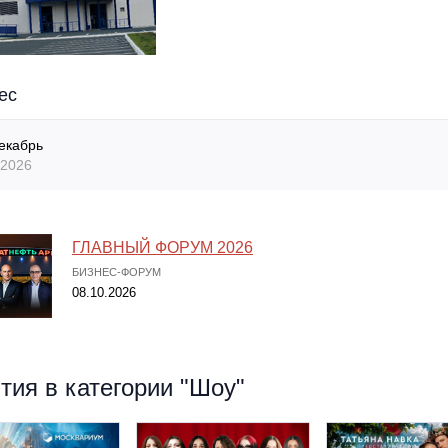
ес
екабрь
2026
ГЛАВНЫЙ ФОРУМ 2026
БИЗНЕС-ФОРУМ
08.10.2026
ия в категории "Шоу"