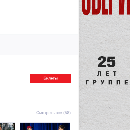
Билеты
Смотреть все (58)