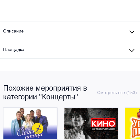
Описание
Площадка
Похожие мероприятия в
Смотреть все (153)
категории "Концерты"