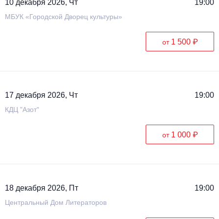
10 декабря 2026, Чт
19:00
МБУК «Городской Дворец культуры»
1 500 ₽
от
17 декабря 2026, Чт
19:00
КДЦ "Азот"
1 000 ₽
от
18 декабря 2026, Пт
19:00
Центральный Дом Литераторов