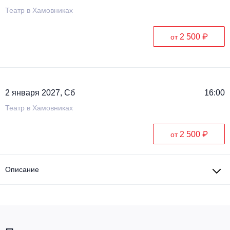
Театр в Хамовниках
2 500 ₽
от
2 января 2027, Сб
16:00
Театр в Хамовниках
2 500 ₽
от
Описание