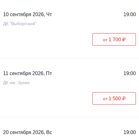
10 сентября 2026, Чт
19:00
ДК "Выборгский"
1 700 ₽
от
11 сентября 2026, Пт
19:00
ДК им. Зуева
1 500 ₽
от
20 сентября 2026, Вс
19:00