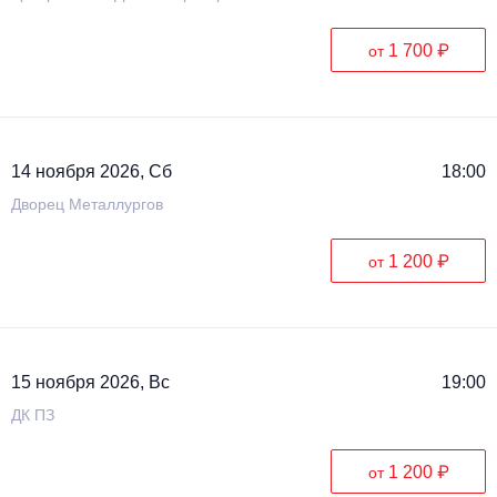
1 700 ₽
от
14 ноября 2026, Сб
18:00
Дворец Металлургов
1 200 ₽
от
15 ноября 2026, Вс
19:00
ДК ПЗ
1 200 ₽
от