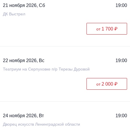
21 ноября 2026, Сб
19:00
ДК Выстрел
1 700 ₽
от
22 ноября 2026, Вс
19:00
Театриум на Серпуховке п/р Терезы Дуровой
2 000 ₽
от
24 ноября 2026, Вт
19:00
Дворец искусств Ленинградской области