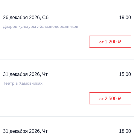
26 декабря 2026, Сб
19:00
Дворец культуры Железнодорожников
1 200 ₽
от
31 декабря 2026, Чт
15:00
Театр в Хамовниках
2 500 ₽
от
31 декабря 2026, Чт
18:00