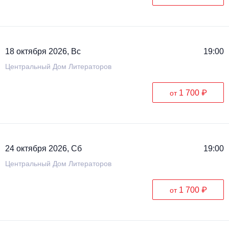
18 октября 2026, Вс
19:00
Центральный Дом Литераторов
1 700 ₽
от
24 октября 2026, Сб
19:00
Центральный Дом Литераторов
1 700 ₽
от