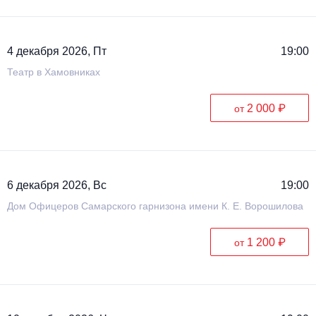
4 декабря 2026, Пт
19:00
Театр в Хамовниках
2 000 ₽
от
6 декабря 2026, Вс
19:00
Дом Офицеров Cамарского гарнизона имени К. Е. Ворошилова
1 200 ₽
от