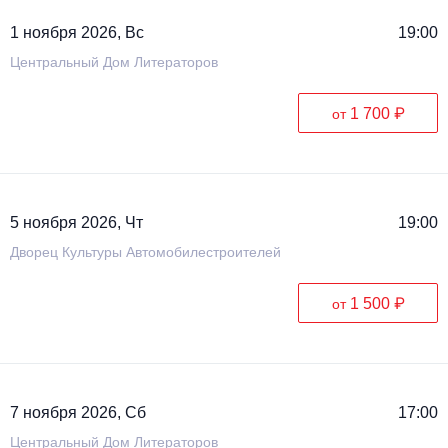
1 ноября 2026, Вс
19:00
Центральный Дом Литераторов
1 700 ₽
от
5 ноября 2026, Чт
19:00
Дворец Культуры Автомобилестроителей
1 500 ₽
от
7 ноября 2026, Сб
17:00
Центральный Дом Литераторов