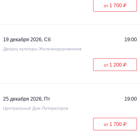
1 700 ₽
от
19 декабря 2026, Сб
19:00
Дворец культуры Железнодорожников
1 200 ₽
от
25 декабря 2026, Пт
19:00
Центральный Дом Литераторов
1 700 ₽
от