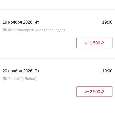
19 ноября 2026, Чт
19:00
ДК Железнодорожников (Краснодар)
1 500 ₽
от
20 ноября 2026, Пт
19:00
ДК "Чайка" (г.Лобня)
2 500 ₽
от