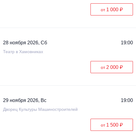
1 000 ₽
от
28 ноября 2026, Сб
19:00
Театр в Хамовниках
2 000 ₽
от
29 ноября 2026, Вс
19:00
Дворец Культуры Машиностроителей
1 500 ₽
от