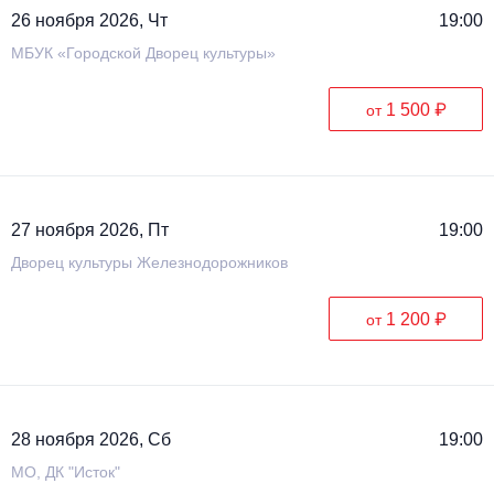
26 ноября 2026, Чт
19:00
МБУК «Городской Дворец культуры»
1 500 ₽
от
27 ноября 2026, Пт
19:00
Дворец культуры Железнодорожников
1 200 ₽
от
28 ноября 2026, Сб
19:00
МО, ДК "Исток"