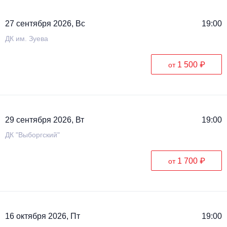
27 сентября 2026, Вс
19:00
ДК им. Зуева
1 500 ₽
от
29 сентября 2026, Вт
19:00
ДК "Выборгский"
1 700 ₽
от
16 октября 2026, Пт
19:00