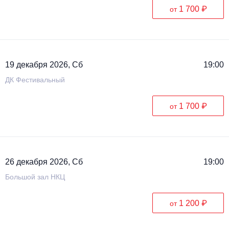
1 700 ₽
от
19 декабря 2026, Сб
19:00
ДК Фестивальный
1 700 ₽
от
26 декабря 2026, Сб
19:00
Большой зал НКЦ
1 200 ₽
от