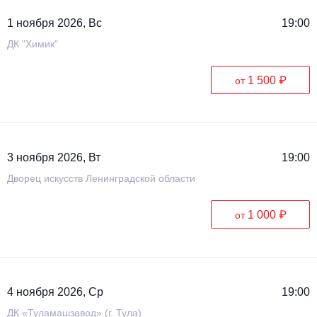
1 ноября 2026, Вс
19:00
ДК "Химик"
1 500 ₽
от
3 ноября 2026, Вт
19:00
Дворец искусств Ленинградской области
1 000 ₽
от
4 ноября 2026, Ср
19:00
ДК «Туламашзавод» (г. Тула)