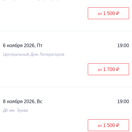
1 500 ₽
от
6 ноября 2026, Пт
19:00
Центральный Дом Литераторов
1 700 ₽
от
8 ноября 2026, Вс
19:00
ДК им. Зуева
1 500 ₽
от