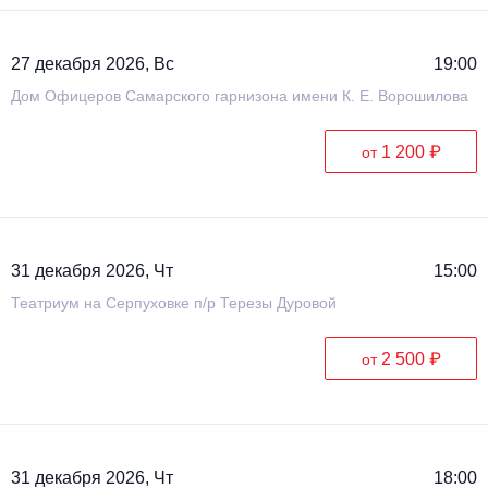
27 декабря 2026, Вс
19:00
Дом Офицеров Cамарского гарнизона имени К. Е. Ворошилова
1 200 ₽
от
31 декабря 2026, Чт
15:00
Театриум на Серпуховке п/р Терезы Дуровой
2 500 ₽
от
31 декабря 2026, Чт
18:00