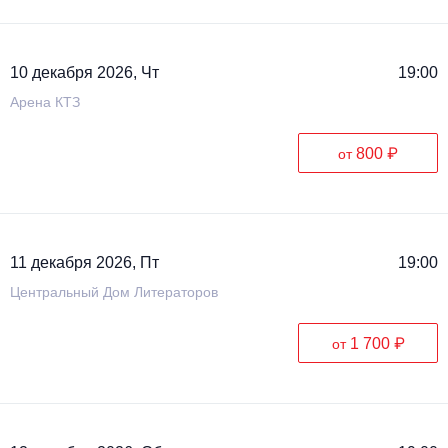
10 декабря 2026, Чт
19:00
Арена КТЗ
800 ₽
от
11 декабря 2026, Пт
19:00
Центральный Дом Литераторов
1 700 ₽
от