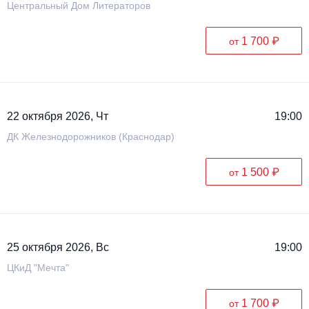
Центральный Дом Литераторов
1 700 ₽
от
22 октября 2026, Чт
19:00
ДК Железнодорожников (Краснодар)
1 500 ₽
от
25 октября 2026, Вс
19:00
ЦКиД "Мечта"
1 700 ₽
от