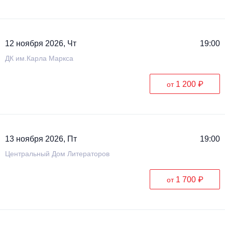
12 ноября 2026, Чт
19:00
ДК им.Карла Маркса
1 200 ₽
от
13 ноября 2026, Пт
19:00
Центральный Дом Литераторов
1 700 ₽
от