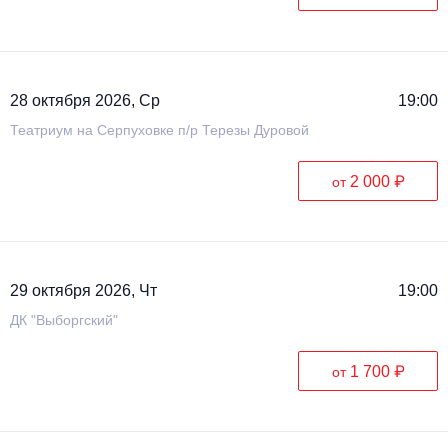
28 октября 2026, Ср
19:00
Театриум на Серпуховке п/р Терезы Дуровой
2 000 ₽
от
29 октября 2026, Чт
19:00
ДК "Выборгский"
1 700 ₽
от