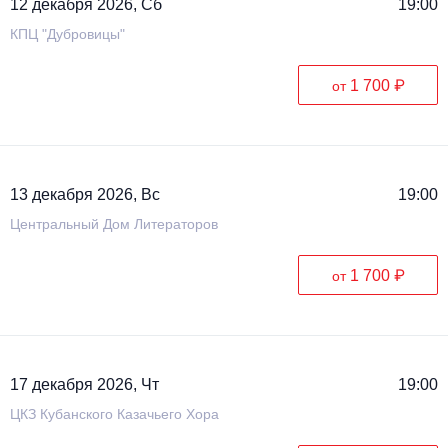
12 декабря 2026, Сб
19:00
КПЦ "Дубровицы"
1 700 ₽
от
13 декабря 2026, Вс
19:00
Центральный Дом Литераторов
1 700 ₽
от
17 декабря 2026, Чт
19:00
ЦКЗ Кубанского Казачьего Хора