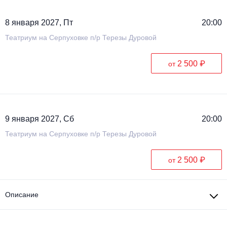
8 января 2027, Пт
20:00
Театриум на Серпуховке п/р Терезы Дуровой
2 500 ₽
от
9 января 2027, Сб
20:00
Театриум на Серпуховке п/р Терезы Дуровой
2 500 ₽
от
Описание