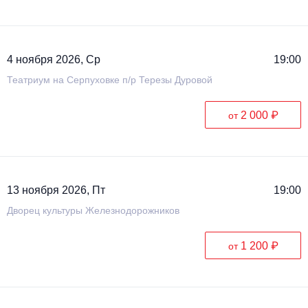
4 ноября 2026, Ср
19:00
Театриум на Серпуховке п/р Терезы Дуровой
2 000 ₽
от
13 ноября 2026, Пт
19:00
Дворец культуры Железнодорожников
1 200 ₽
от