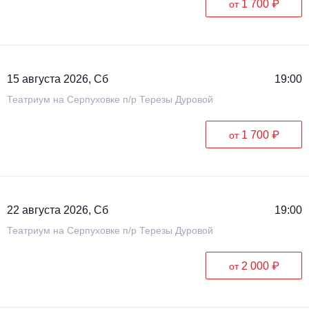
1 700 ₽
от
Металл
15 августа 2026, Сб
19:00
Театриум на Серпуховке п/р Терезы Дуровой
1 700 ₽
от
22 августа 2026, Сб
19:00
Театриум на Серпуховке п/р Терезы Дуровой
2 000 ₽
от