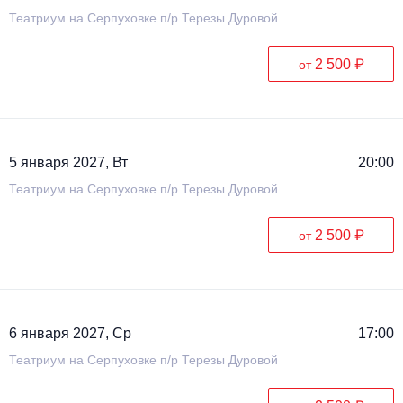
Театриум на Серпуховке п/р Терезы Дуровой
2 500 ₽
от
5 января 2027, Вт
20:00
Театриум на Серпуховке п/р Терезы Дуровой
2 500 ₽
от
6 января 2027, Ср
17:00
Театриум на Серпуховке п/р Терезы Дуровой