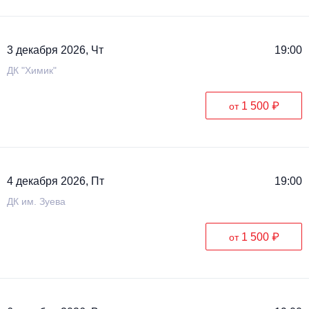
3 декабря 2026, Чт
19:00
ДК "Химик"
1 500 ₽
от
4 декабря 2026, Пт
19:00
ДК им. Зуева
1 500 ₽
от