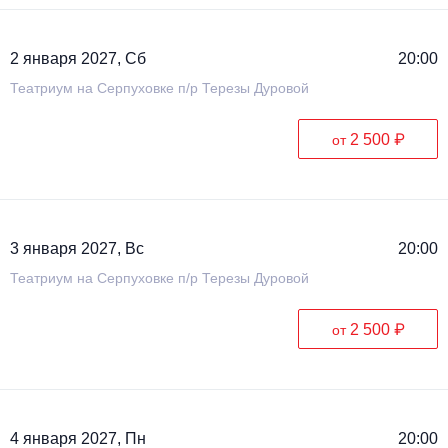
2 января 2027, Сб
20:00
Театриум на Серпуховке п/р Терезы Дуровой
2 500 ₽
от
3 января 2027, Вс
20:00
Театриум на Серпуховке п/р Терезы Дуровой
2 500 ₽
от
4 января 2027, Пн
20:00