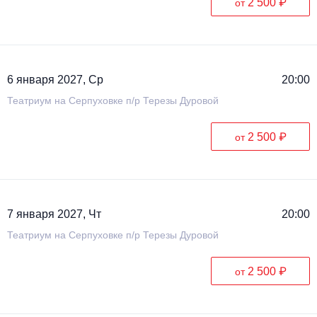
2 500 ₽
от
6 января 2027, Ср
20:00
Театриум на Серпуховке п/р Терезы Дуровой
2 500 ₽
от
7 января 2027, Чт
20:00
Театриум на Серпуховке п/р Терезы Дуровой
2 500 ₽
от