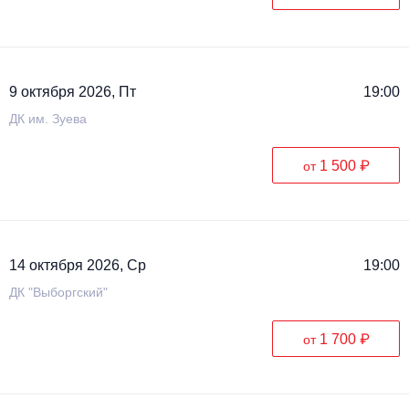
9 октября 2026, Пт
19:00
ДК им. Зуева
1 500 ₽
от
14 октября 2026, Ср
19:00
ДК "Выборгский"
1 700 ₽
от