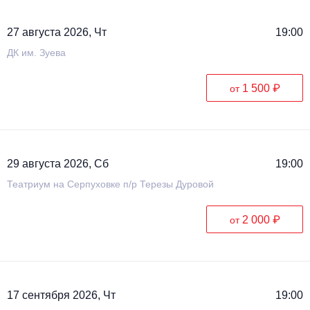
27 августа 2026, Чт
19:00
ДК им. Зуева
1 500 ₽
от
29 августа 2026, Сб
19:00
Театриум на Серпуховке п/р Терезы Дуровой
2 000 ₽
от
17 сентября 2026, Чт
19:00