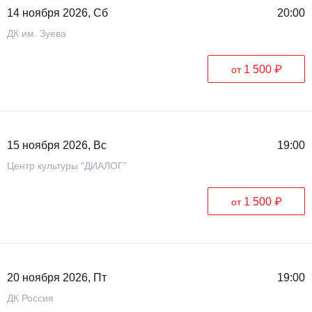
14 ноября 2026, Сб
20:00
ДК им. Зуева
1 500 ₽
от
15 ноября 2026, Вс
19:00
Центр культуры "ДИАЛОГ"
1 500 ₽
от
20 ноября 2026, Пт
19:00
ДК Россия