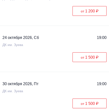
1 200 ₽
от
24 октября 2026, Сб
19:00
ДК им. Зуева
1 500 ₽
от
30 октября 2026, Пт
19:00
ДК им. Зуева
1 500 ₽
от