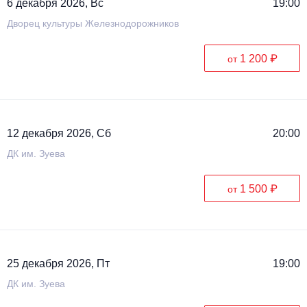
6 декабря 2026, Вс
19:00
Дворец культуры Железнодорожников
1 200 ₽
от
12 декабря 2026, Сб
20:00
ДК им. Зуева
1 500 ₽
от
25 декабря 2026, Пт
19:00
ДК им. Зуева