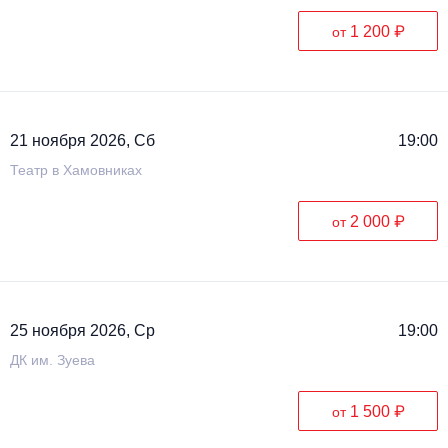
1 200 ₽
от
21 ноября 2026, Сб
19:00
Театр в Хамовниках
2 000 ₽
от
25 ноября 2026, Ср
19:00
ДК им. Зуева
1 500 ₽
от