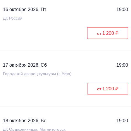
16 октября 2026, Пт
19:00
ДК Россия
1 200 ₽
от
17 октября 2026, Сб
19:00
Городской дворец культуры (г. Уфа)
1 200 ₽
от
18 октября 2026, Вс
19:00
ДК Орджоникидзе, Магнитогорск