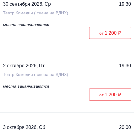
30 сентября 2026, Ср
19:30
Театр Комедии ( сцена на ВДНХ)
места заканчиваются
1 200 ₽
от
2 октября 2026, Пт
19:30
Театр Комедии ( сцена на ВДНХ)
места заканчиваются
1 200 ₽
от
3 октября 2026, Сб
20:00