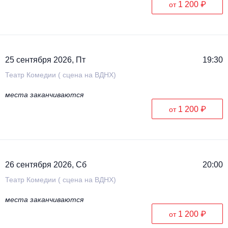
1 200 ₽
от
25 сентября 2026, Пт
19:30
Театр Комедии ( сцена на ВДНХ)
места заканчиваются
1 200 ₽
от
26 сентября 2026, Сб
20:00
Театр Комедии ( сцена на ВДНХ)
места заканчиваются
1 200 ₽
от