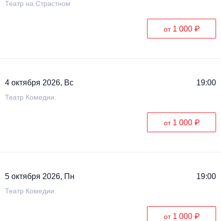
Театр на Страстном
1 000 ₽
от
4 октября 2026, Вс
19:00
Театр Комедии.
1 000 ₽
от
5 октября 2026, Пн
19:00
Театр Комедии.
1 000 ₽
от