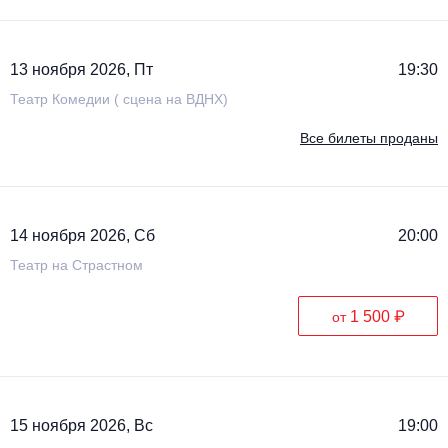
13 ноября 2026, Пт
19:30
Театр Комедии ( сцена на ВДНХ)
Все билеты проданы
14 ноября 2026, Сб
20:00
Театр на Страстном
1 500 ₽
от
15 ноября 2026, Вс
19:00