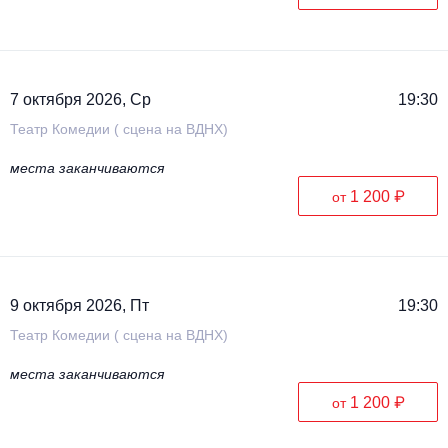
7 октября 2026, Ср
19:30
Театр Комедии ( сцена на ВДНХ)
места заканчиваются
1 200 ₽
от
9 октября 2026, Пт
19:30
Театр Комедии ( сцена на ВДНХ)
места заканчиваются
1 200 ₽
от