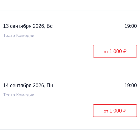
13 сентября 2026, Вс
19:00
Театр Комедии.
1 000 ₽
от
14 сентября 2026, Пн
19:00
Театр Комедии.
1 000 ₽
от