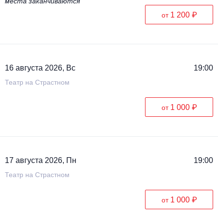
места заканчиваются
1 200 ₽
от
16 августа 2026, Вс
19:00
Театр на Страстном
1 000 ₽
от
17 августа 2026, Пн
19:00
Театр на Страстном
1 000 ₽
от