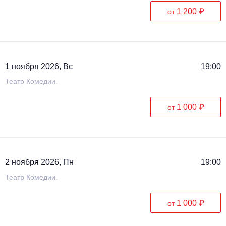
1 200 ₽
от
1 ноября 2026, Вс
19:00
Театр Комедии.
1 000 ₽
от
2 ноября 2026, Пн
19:00
Театр Комедии.
1 000 ₽
от