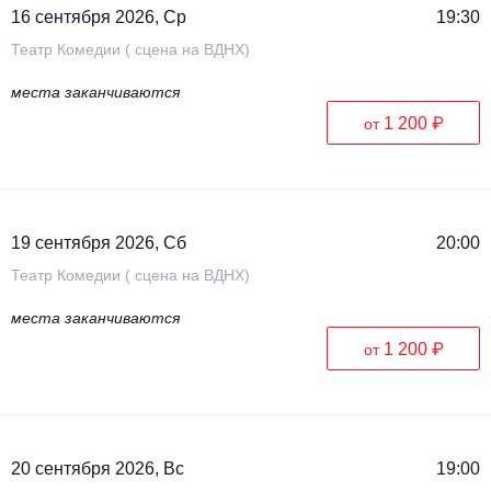
16 сентября 2026, Ср
19:30
Театр Комедии ( сцена на ВДНХ)
места заканчиваются
1 200 ₽
от
19 сентября 2026, Сб
20:00
Театр Комедии ( сцена на ВДНХ)
места заканчиваются
1 200 ₽
от
20 сентября 2026, Вс
19:00