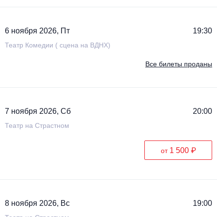
6 ноября 2026, Пт
19:30
Театр Комедии ( сцена на ВДНХ)
Все билеты проданы
7 ноября 2026, Сб
20:00
Театр на Страстном
1 500 ₽
от
8 ноября 2026, Вс
19:00