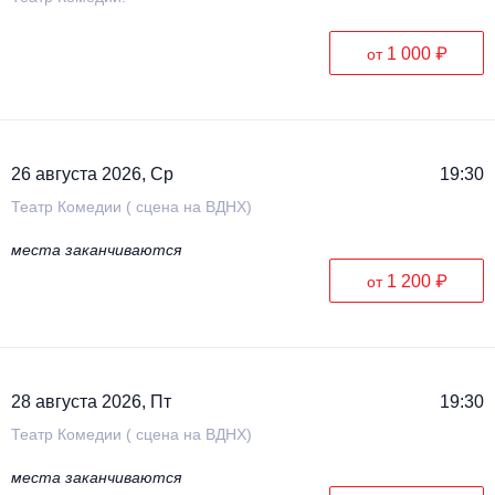
1 000 ₽
от
26 августа 2026, Ср
19:30
Театр Комедии ( сцена на ВДНХ)
места заканчиваются
1 200 ₽
от
28 августа 2026, Пт
19:30
Театр Комедии ( сцена на ВДНХ)
места заканчиваются