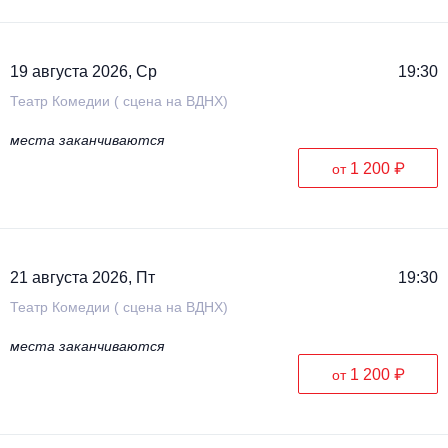
19 августа 2026, Ср
19:30
Театр Комедии ( сцена на ВДНХ)
места заканчиваются
1 200 ₽
от
21 августа 2026, Пт
19:30
Театр Комедии ( сцена на ВДНХ)
места заканчиваются
1 200 ₽
от