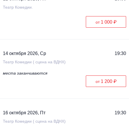
Театр Комедии.
1 000 ₽
от
14 октября 2026, Ср
19:30
Театр Комедии ( сцена на ВДНХ)
места заканчиваются
1 200 ₽
от
16 октября 2026, Пт
19:30
Театр Комедии ( сцена на ВДНХ)