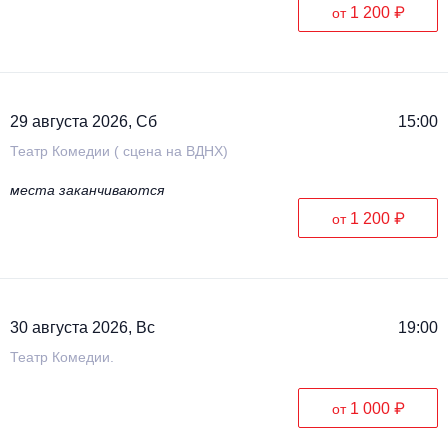
1 200 ₽
от
29 августа 2026, Сб
15:00
Театр Комедии ( сцена на ВДНХ)
места заканчиваются
1 200 ₽
от
30 августа 2026, Вс
19:00
Театр Комедии.
1 000 ₽
от