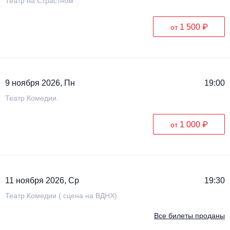
Театр на Страстном
1 500 ₽
от
9 ноября 2026, Пн
19:00
Театр Комедии.
1 000 ₽
от
11 ноября 2026, Ср
19:30
Театр Комедии ( сцена на ВДНХ)
Все билеты проданы