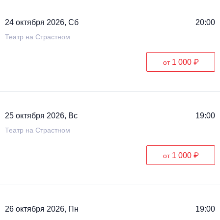
24 октября 2026, Сб
20:00
Театр на Страстном
1 000 ₽
от
25 октября 2026, Вс
19:00
Театр на Страстном
1 000 ₽
от
26 октября 2026, Пн
19:00