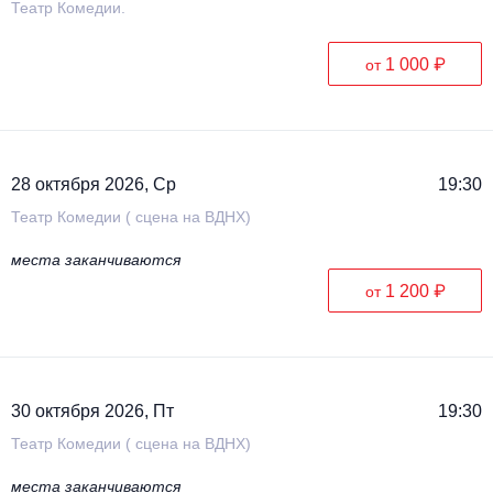
Театр Комедии.
1 000 ₽
от
28 октября 2026, Ср
19:30
Театр Комедии ( сцена на ВДНХ)
места заканчиваются
1 200 ₽
от
30 октября 2026, Пт
19:30
Театр Комедии ( сцена на ВДНХ)
места заканчиваются