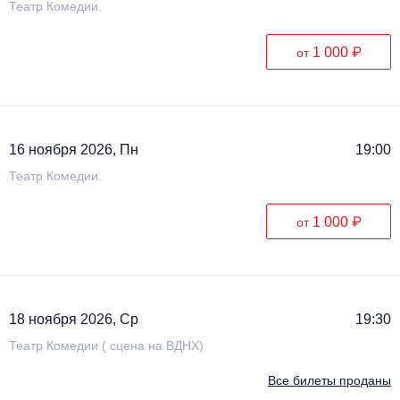
Театр Комедии.
1 000 ₽
от
16 ноября 2026, Пн
19:00
Театр Комедии.
1 000 ₽
от
18 ноября 2026, Ср
19:30
Театр Комедии ( сцена на ВДНХ)
Все билеты проданы