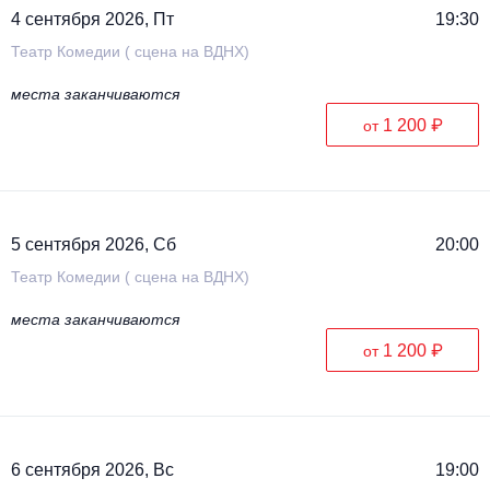
4 сентября 2026, Пт
19:30
Театр Комедии ( сцена на ВДНХ)
места заканчиваются
1 200 ₽
от
5 сентября 2026, Сб
20:00
Театр Комедии ( сцена на ВДНХ)
места заканчиваются
1 200 ₽
от
6 сентября 2026, Вс
19:00