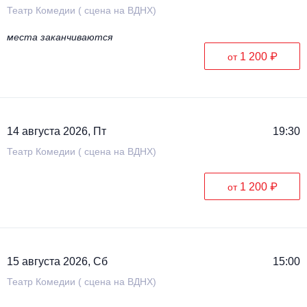
Театр Комедии ( сцена на ВДНХ)
места заканчиваются
1 200 ₽
от
14 августа 2026, Пт
19:30
Театр Комедии ( сцена на ВДНХ)
1 200 ₽
от
15 августа 2026, Сб
15:00
Театр Комедии ( сцена на ВДНХ)