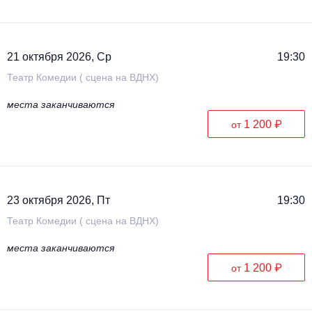
21 октября 2026, Ср
19:30
Театр Комедии ( сцена на ВДНХ)
места заканчиваются
1 200 ₽
от
23 октября 2026, Пт
19:30
Театр Комедии ( сцена на ВДНХ)
места заканчиваются
1 200 ₽
от