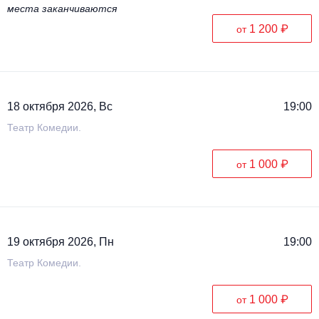
места заканчиваются
1 200 ₽
от
18 октября 2026, Вс
19:00
Театр Комедии.
1 000 ₽
от
19 октября 2026, Пн
19:00
Театр Комедии.
1 000 ₽
от