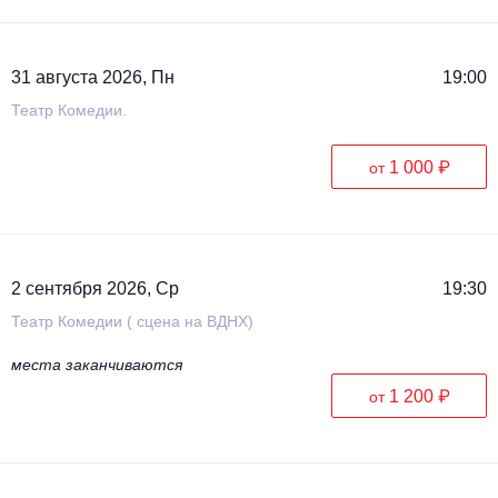
31 августа 2026, Пн
19:00
Театр Комедии.
1 000 ₽
от
2 сентября 2026, Ср
19:30
Театр Комедии ( сцена на ВДНХ)
места заканчиваются
1 200 ₽
от