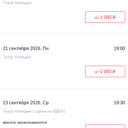
Театр Комедии.
1 000 ₽
от
21 сентября 2026, Пн
19:00
Театр Комедии.
1 000 ₽
от
23 сентября 2026, Ср
19:30
Театр Комедии ( сцена на ВДНХ)
места заканчиваются