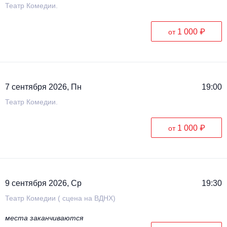
Театр Комедии.
1 000 ₽
от
7 сентября 2026, Пн
19:00
Театр Комедии.
1 000 ₽
от
9 сентября 2026, Ср
19:30
Театр Комедии ( сцена на ВДНХ)
места заканчиваются