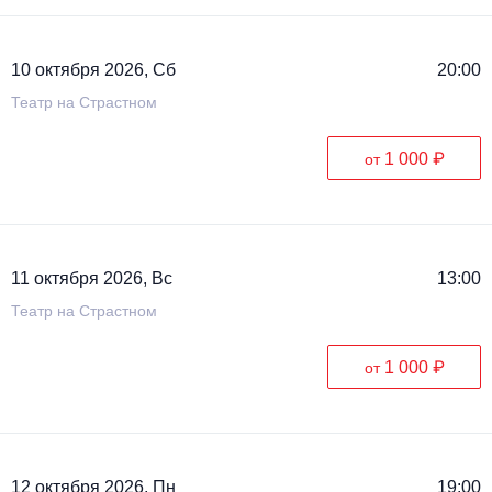
10 октября 2026, Сб
20:00
Театр на Страстном
1 000 ₽
от
11 октября 2026, Вс
13:00
Театр на Страстном
1 000 ₽
от
12 октября 2026, Пн
19:00