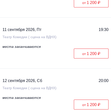
1 200 ₽
от
11 сентября 2026, Пт
19:30
Театр Комедии ( сцена на ВДНХ)
места заканчиваются
1 200 ₽
от
12 сентября 2026, Сб
20:00
Театр Комедии ( сцена на ВДНХ)
места заканчиваются
1 200 ₽
от