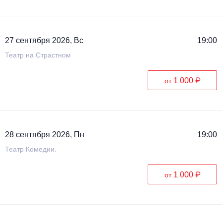
27 сентября 2026, Вс
19:00
Театр на Страстном
1 000 ₽
от
28 сентября 2026, Пн
19:00
Театр Комедии.
1 000 ₽
от