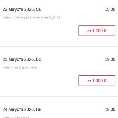
22 августа 2026, Сб
15:00
Театр Комедии ( сцена на ВДНХ)
1 200 ₽
от
23 августа 2026, Вс
19:00
Театр на Страстном
1 000 ₽
от
24 августа 2026, Пн
19:00
Театр Комедии.