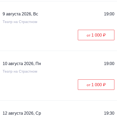
Металл
9 августа 2026, Вс
19:00
Театр на Страстном
1 000 ₽
от
10 августа 2026, Пн
19:00
Театр на Страстном
1 000 ₽
от
12 августа 2026, Ср
19:30