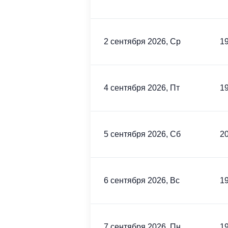
2 сентября 2026, Ср
19
4 сентября 2026, Пт
19
5 сентября 2026, Сб
20
6 сентября 2026, Вс
19
7 сентября 2026, Пн
19