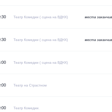
:30
Театр Комедии ( сцена на ВДНХ)
места заканчи
:30
Театр Комедии ( сцена на ВДНХ)
места заканчи
:00
Театр Комедии ( сцена на ВДНХ)
:00
Театр на Страстном
:00
Театр Комедии.