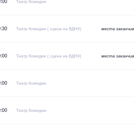
:00
Театр Комедии.
:30
Театр Комедии ( сцена на ВДНХ)
места заканчи
:00
Театр Комедии ( сцена на ВДНХ)
места заканчи
:00
Театр Комедии.
:00
Театр Комедии.