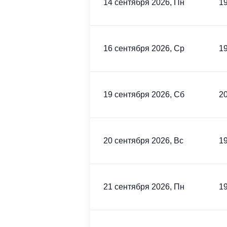
14 сентября 2026, Пн
19
16 сентября 2026, Ср
19
19 сентября 2026, Сб
20
20 сентября 2026, Вс
19
21 сентября 2026, Пн
19