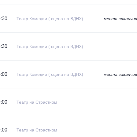
:30
Театр Комедии ( сцена на ВДНХ)
места заканчи
:30
Театр Комедии ( сцена на ВДНХ)
:00
Театр Комедии ( сцена на ВДНХ)
места заканчи
:00
Театр на Страстном
:00
Театр на Страстном