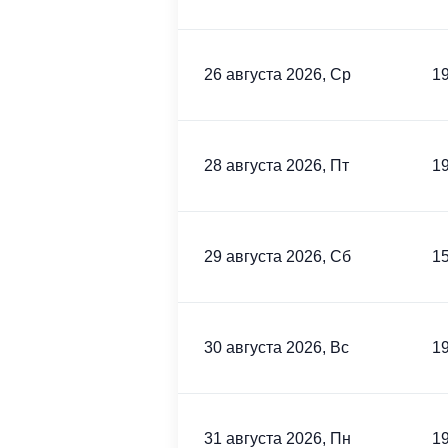
26 августа 2026, Ср
19
28 августа 2026, Пт
19
29 августа 2026, Сб
15
30 августа 2026, Вс
19
31 августа 2026, Пн
19