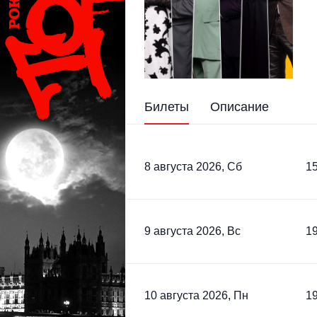
Билеты
Описание
8 августа 2026, Сб
15
9 августа 2026, Вс
19
10 августа 2026, Пн
19