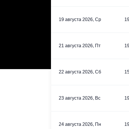
19 августа 2026, Ср
19
21 августа 2026, Пт
19
22 августа 2026, Сб
15
23 августа 2026, Вс
19
24 августа 2026, Пн
19