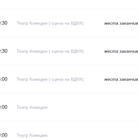
:30
Театр Комедии ( сцена на ВДНХ)
места заканчи
:30
Театр Комедии ( сцена на ВДНХ)
места заканчи
:00
Театр Комедии ( сцена на ВДНХ)
места заканчи
:00
Театр Комедии.
:00
Театр Комедии.