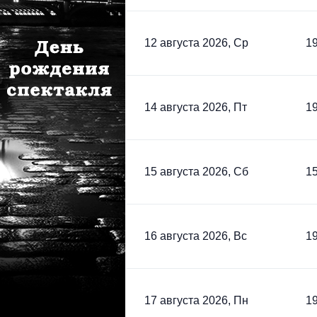
12 августа 2026, Ср
19
14 августа 2026, Пт
19
15 августа 2026, Сб
15
16 августа 2026, Вс
19
17 августа 2026, Пн
19