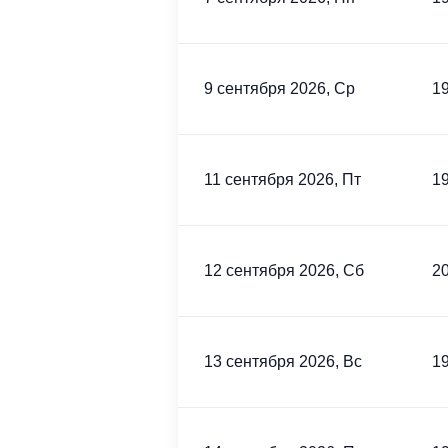
9 сентября 2026, Ср
19
11 сентября 2026, Пт
19
12 сентября 2026, Сб
20
13 сентября 2026, Вс
19