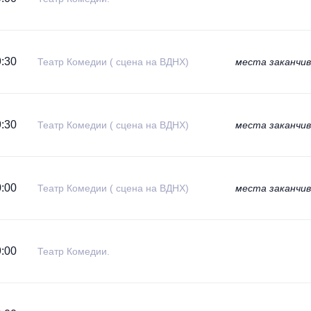
:30
Театр Комедии ( сцена на ВДНХ)
места заканчи
:30
Театр Комедии ( сцена на ВДНХ)
места заканчи
:00
Театр Комедии ( сцена на ВДНХ)
места заканчи
:00
Театр Комедии.