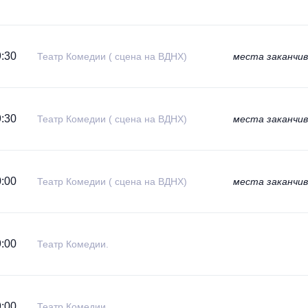
:30
Театр Комедии ( сцена на ВДНХ)
места заканчи
:30
Театр Комедии ( сцена на ВДНХ)
места заканчи
:00
Театр Комедии ( сцена на ВДНХ)
места заканчи
:00
Театр Комедии.
:00
Театр Комедии.