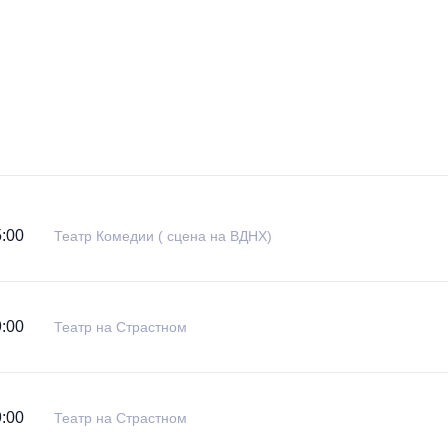
:00
Театр Комедии ( сцена на ВДНХ)
:00
Театр на Страстном
:00
Театр на Страстном