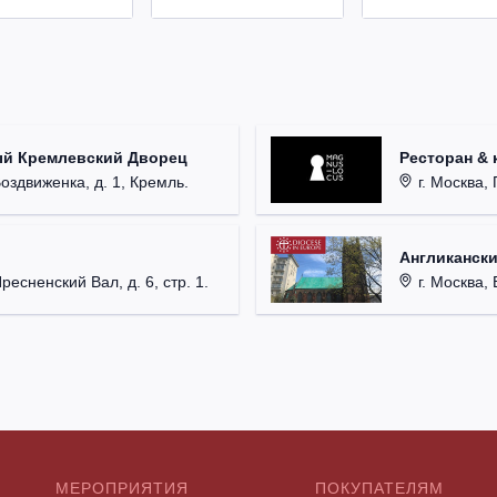
ый Кремлевский Дворец
Ресторан & 
Воздвиженка, д. 1, Кремль.
г. Москва, 
Англикански
Пресненский Вал, д. 6, стр. 1.
г. Москва, 
МЕРОПРИЯТИЯ
ПОКУПАТЕЛЯМ