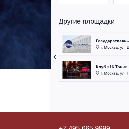
Другие площадки
Государственн
г. Москва, ул. 
Клуб «16 Тонн»
г. Москва, ул. 
+7 495 665 9999