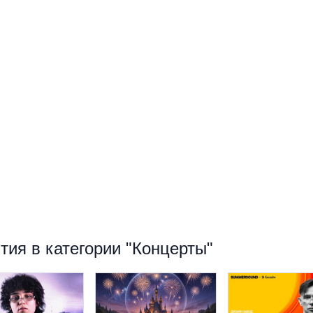
ия в категории "Концерты"