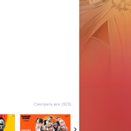
Смотреть все (923)