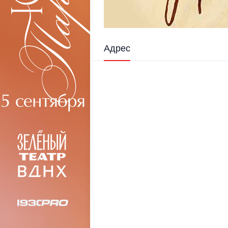
Адрес