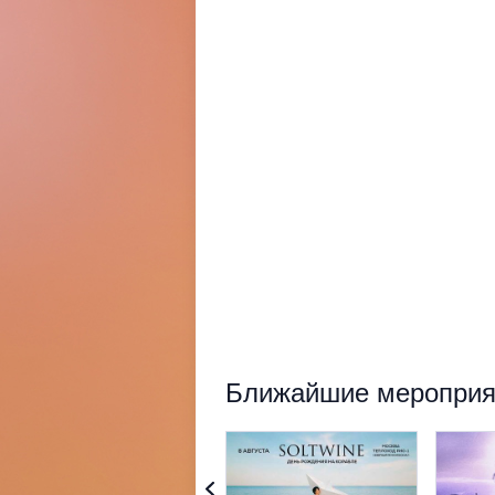
Ближайшие мероприят