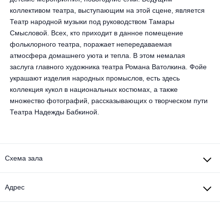
коллективом театра, выступающим на этой сцене, является
Театр народной музыки под руководством Тамары
Смысловой. Всех, кто приходит в данное помещение
фольклорного театра, поражает непередаваемая
атмосфера домашнего уюта и тепла. В этом немалая
заслуга главного художника театра Романа Ватолкина. Фойе
украшают изделия народных промыслов, есть здесь
коллекция кукол в национальных костюмах, а также
множество фотографий, рассказывающих о творческом пути
Театра Надежды Бабкиной.
Схема зала
Адрес