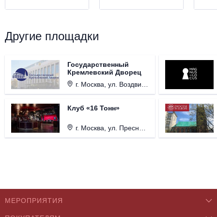
Другие площадки
Государственный
Кремлевский Дворец
г. Москва, ул. Воздвиженка, д. 1, Кремль.
Клуб «16 Тонн»
г. Москва, ул. Пресненский Вал, д. 6, стр. 1.
МЕРОПРИЯТИЯ