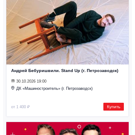
Андрей Бебуришвили. Stand Up (г. Петрозаводск)
30.10.2026 19:00
ДК «Машиностроитель» (г. Петрозаводск)
Купить
от 1 400 ₽