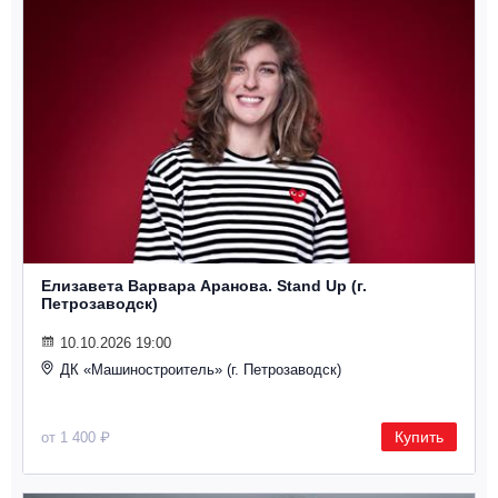
Елизавета Варвара Аранова. Stand Up (г.
Петрозаводск)
10.10.2026 19:00
ДК «Машиностроитель» (г. Петрозаводск)
Купить
от 1 400 ₽