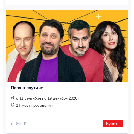
Металл
Папа в паутине
с 11 сентября по 19 декабря 2026 г.
14 мест проведения
Купить
от 800 ₽