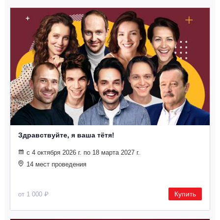
Здравствуйте, я ваша тётя!
с 4 октября 2026 г. по 18 марта 2027 г.
14 мест проведения
Купить
от 1 000 ₽