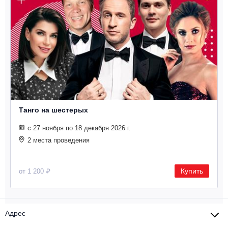
Танго на шестерых
с 27 ноября по 18 декабря 2026 г.
2 места проведения
Купить
от 1 200 ₽
Адрес