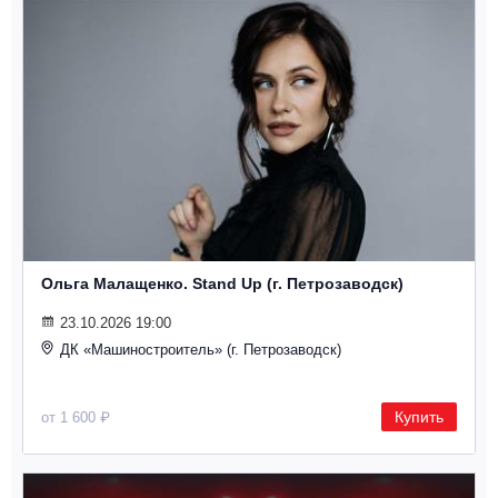
Ольга Малащенко. Stand Up (г. Петрозаводск)
23.10.2026 19:00
ДК «Машиностроитель» (г. Петрозаводск)
Купить
от 1 600 ₽