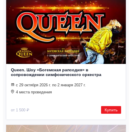
Queen. Шоу «Богемская рапсодия» в
сопровождении симфонического оркестра
с 29 октября 2026 г. по 2 января 2027 г.
4 места проведения
Купить
от 1 500 ₽