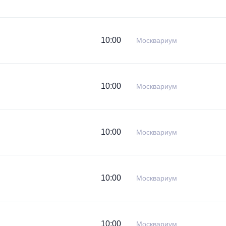
10:00
Москвариум
10:00
Москвариум
10:00
Москвариум
10:00
Москвариум
10:00
Москвариум