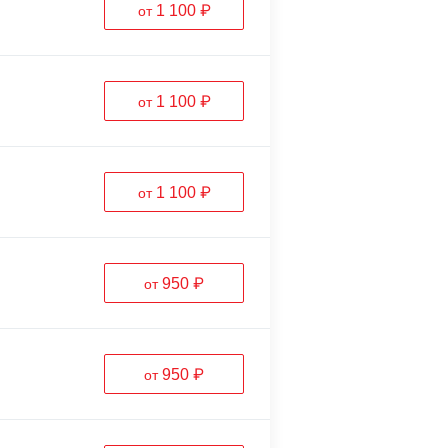
1 100 ₽
от
1 100 ₽
от
1 100 ₽
от
950 ₽
от
950 ₽
от