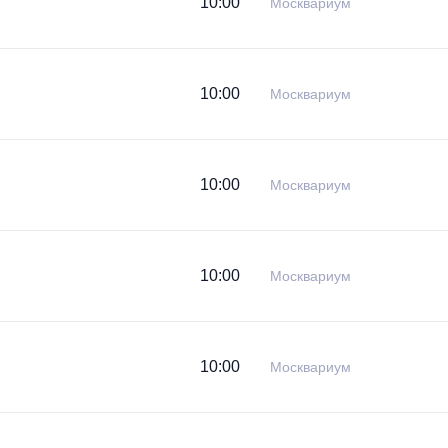
10:00
Москвариум
10:00
Москвариум
10:00
Москвариум
10:00
Москвариум
10:00
Москвариум