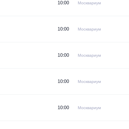
10:00
Москвариум
10:00
Москвариум
10:00
Москвариум
10:00
Москвариум
10:00
Москвариум