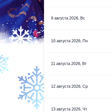
9 августа 2026, Вс
10 августа 2026, Пн
11 августа 2026, Вт
12 августа 2026, Ср
13 августа 2026, Чт