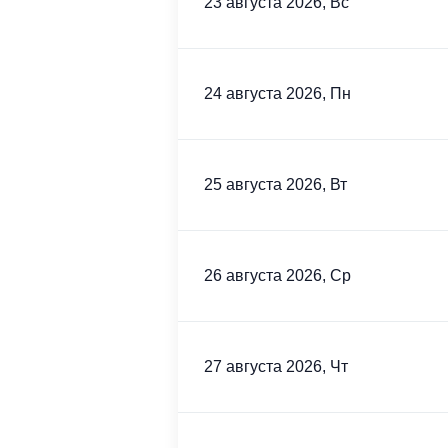
23 августа 2026, Вс
24 августа 2026, Пн
25 августа 2026, Вт
26 августа 2026, Ср
27 августа 2026, Чт