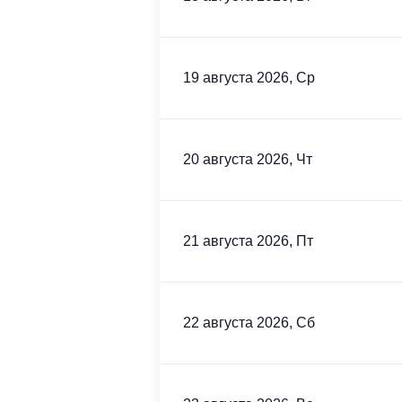
19 августа 2026, Ср
20 августа 2026, Чт
21 августа 2026, Пт
22 августа 2026, Сб