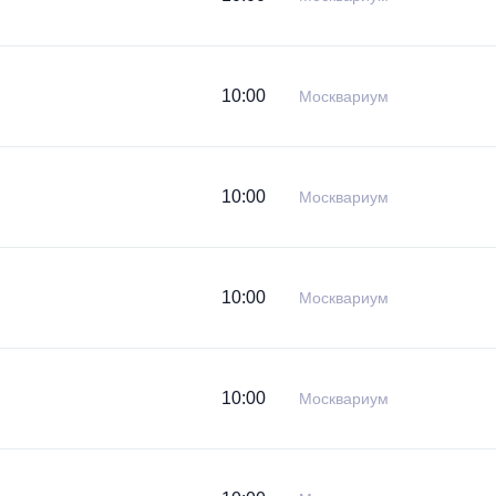
10:00
Москвариум
10:00
Москвариум
10:00
Москвариум
10:00
Москвариум