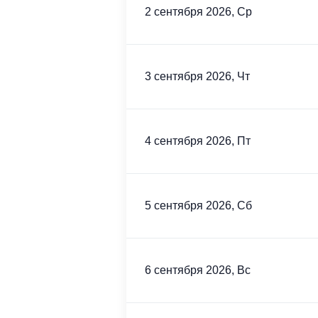
2 сентября 2026, Ср
3 сентября 2026, Чт
4 сентября 2026, Пт
5 сентября 2026, Сб
6 сентября 2026, Вс