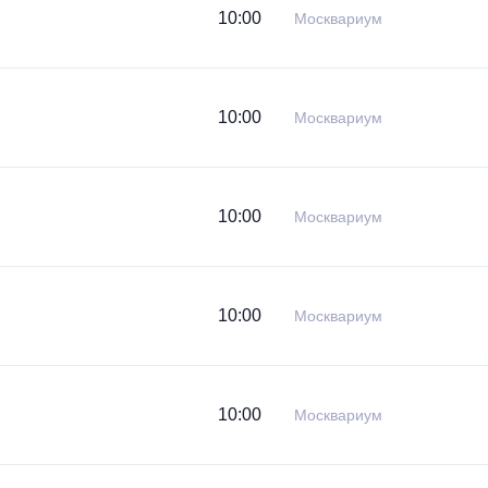
10:00
Москвариум
10:00
Москвариум
10:00
Москвариум
10:00
Москвариум
10:00
Москвариум