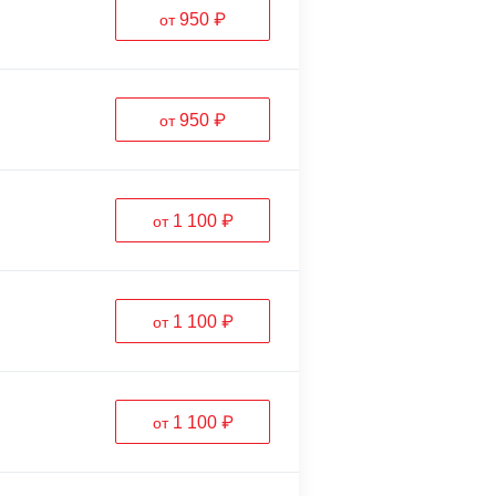
950 ₽
от
950 ₽
от
1 100 ₽
от
1 100 ₽
от
1 100 ₽
от