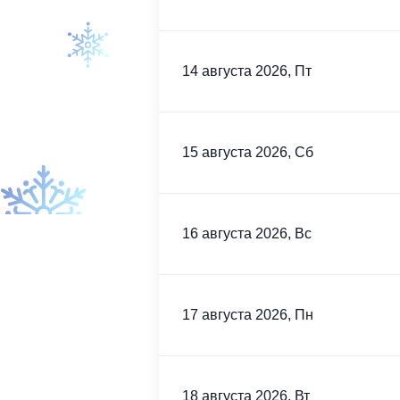
14 августа 2026, Пт
15 августа 2026, Сб
16 августа 2026, Вс
17 августа 2026, Пн
18 августа 2026, Вт