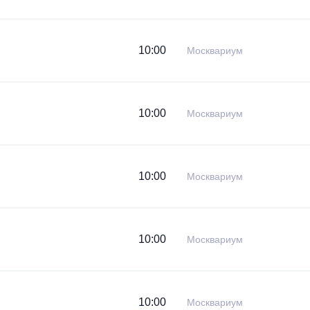
10:00
Москвариум
10:00
Москвариум
10:00
Москвариум
10:00
Москвариум
10:00
Москвариум