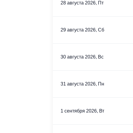
28 августа 2026, Пт
29 августа 2026, Сб
30 августа 2026, Вс
31 августа 2026, Пн
1 сентября 2026, Вт