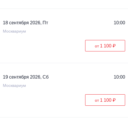
18 сентября 2026, Пт
10:00
Москвариум
1 100 ₽
от
19 сентября 2026, Сб
10:00
Москвариум
1 100 ₽
от