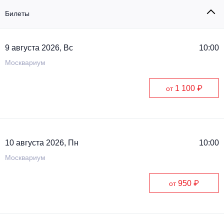
Металл
Билеты
9 августа 2026, Вс
10:00
Москвариум
1 100 ₽
от
10 августа 2026, Пн
10:00
Москвариум
950 ₽
от