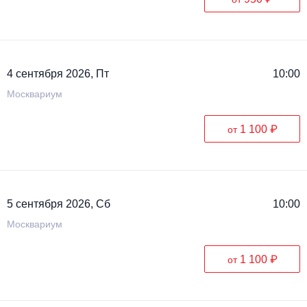
4 сентября 2026, Пт
10:00
Москвариум
1 100 ₽
от
5 сентября 2026, Сб
10:00
Москвариум
1 100 ₽
от