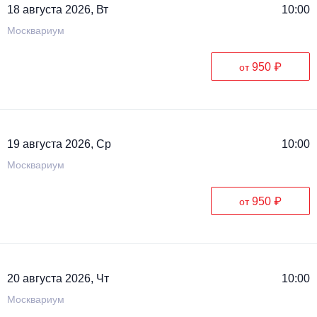
18 августа 2026, Вт
10:00
Москвариум
950 ₽
от
19 августа 2026, Ср
10:00
Москвариум
950 ₽
от
20 августа 2026, Чт
10:00
Москвариум