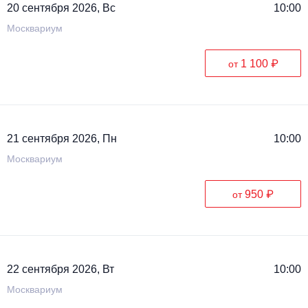
20 сентября 2026, Вс
10:00
Москвариум
1 100 ₽
от
21 сентября 2026, Пн
10:00
Москвариум
950 ₽
от
22 сентября 2026, Вт
10:00
Москвариум