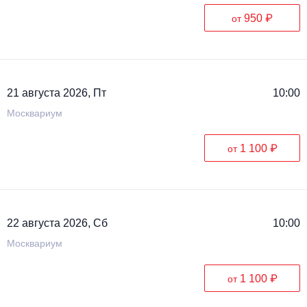
950 ₽
от
21 августа 2026, Пт
10:00
Москвариум
1 100 ₽
от
22 августа 2026, Сб
10:00
Москвариум
1 100 ₽
от