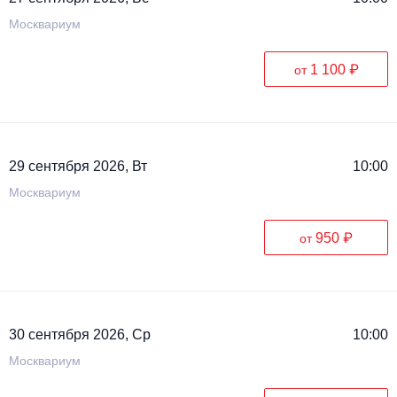
Москвариум
1 100 ₽
от
29 сентября 2026, Вт
10:00
Москвариум
950 ₽
от
30 сентября 2026, Ср
10:00
Москвариум