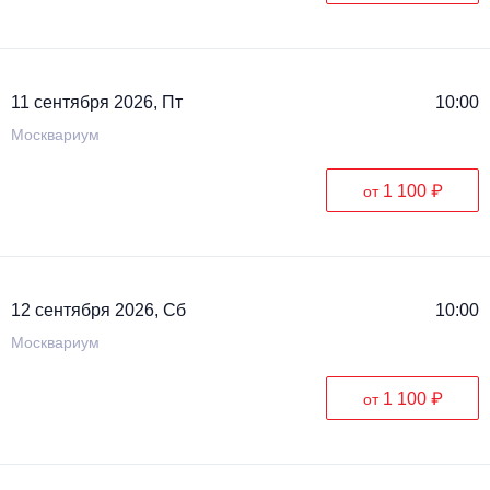
11 сентября 2026, Пт
10:00
Москвариум
1 100 ₽
от
12 сентября 2026, Сб
10:00
Москвариум
1 100 ₽
от