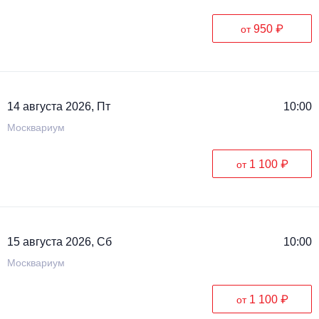
950 ₽
от
14 августа 2026, Пт
10:00
Москвариум
1 100 ₽
от
15 августа 2026, Сб
10:00
Москвариум
1 100 ₽
от