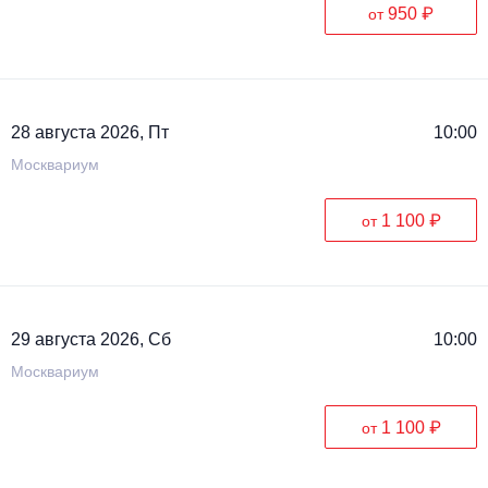
950 ₽
от
28 августа 2026, Пт
10:00
Москвариум
1 100 ₽
от
29 августа 2026, Сб
10:00
Москвариум
1 100 ₽
от