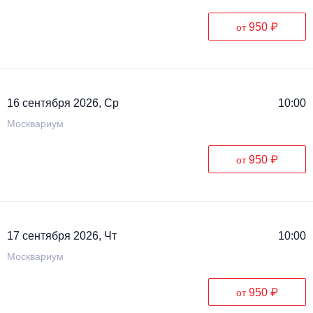
950 ₽
от
16 сентября 2026, Ср
10:00
Москвариум
950 ₽
от
17 сентября 2026, Чт
10:00
Москвариум
950 ₽
от