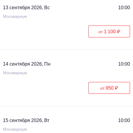
13 сентября 2026, Вс
10:00
Москвариум
1 100 ₽
от
14 сентября 2026, Пн
10:00
Москвариум
950 ₽
от
15 сентября 2026, Вт
10:00
Москвариум