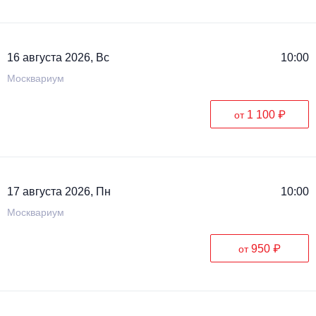
16 августа 2026, Вс
10:00
Москвариум
1 100 ₽
от
17 августа 2026, Пн
10:00
Москвариум
950 ₽
от