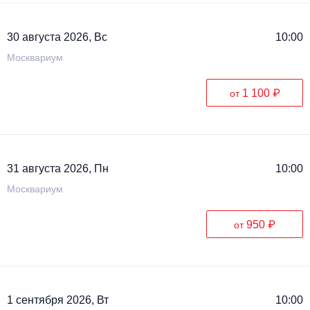
30 августа 2026, Вс
10:00
Москвариум
1 100 ₽
от
31 августа 2026, Пн
10:00
Москвариум
950 ₽
от
1 сентября 2026, Вт
10:00