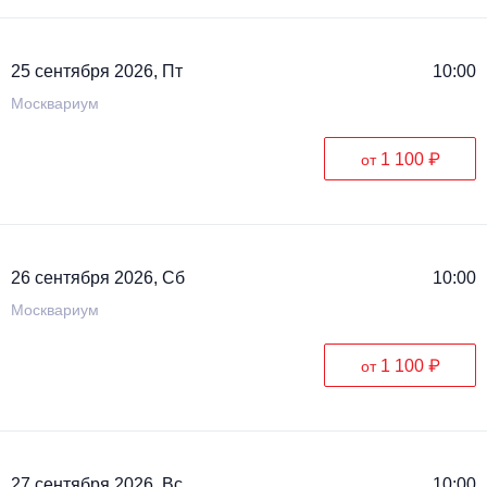
25 сентября 2026, Пт
10:00
Москвариум
1 100 ₽
от
26 сентября 2026, Сб
10:00
Москвариум
1 100 ₽
от
27 сентября 2026, Вс
10:00