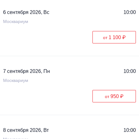
6 сентября 2026, Вс
10:00
Москвариум
1 100 ₽
от
7 сентября 2026, Пн
10:00
Москвариум
950 ₽
от
8 сентября 2026, Вт
10:00