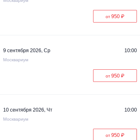
Москвариум
950 ₽
от
9 сентября 2026, Ср
10:00
Москвариум
950 ₽
от
10 сентября 2026, Чт
10:00
Москвариум
950 ₽
от