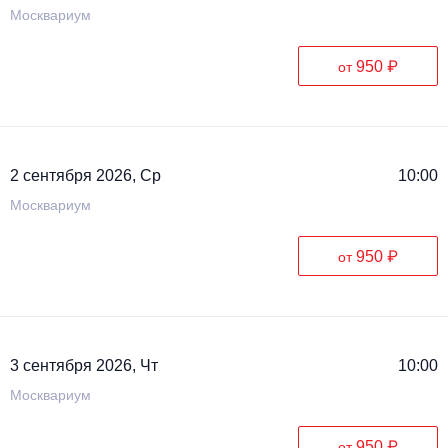
Москвариум
950 ₽
от
2 сентября 2026, Ср
10:00
Москвариум
950 ₽
от
3 сентября 2026, Чт
10:00
Москвариум
950 ₽
от