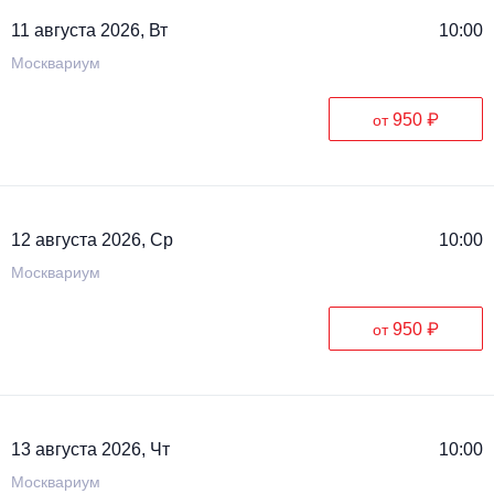
11 августа 2026, Вт
10:00
Москвариум
950 ₽
от
12 августа 2026, Ср
10:00
Москвариум
950 ₽
от
13 августа 2026, Чт
10:00
Москвариум