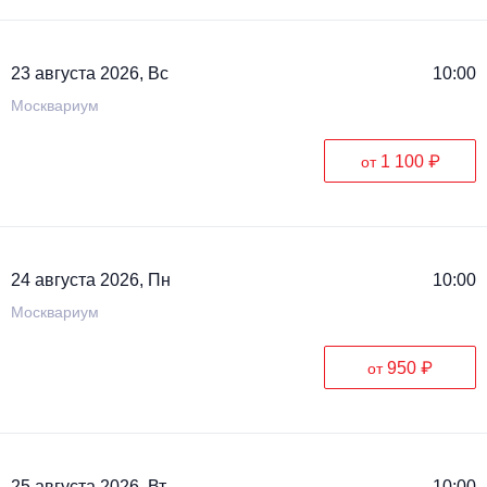
23 августа 2026, Вс
10:00
Москвариум
1 100 ₽
от
24 августа 2026, Пн
10:00
Москвариум
950 ₽
от
25 августа 2026, Вт
10:00