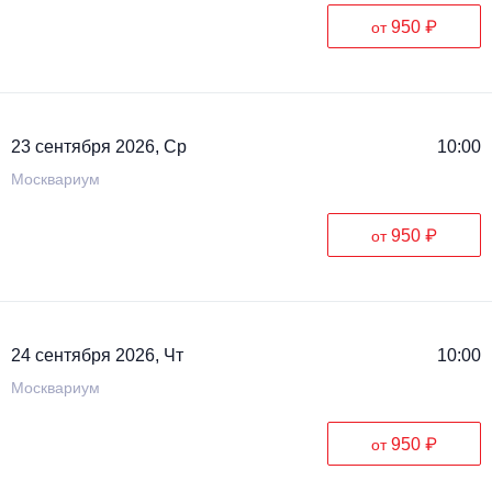
950 ₽
от
23 сентября 2026, Ср
10:00
Москвариум
950 ₽
от
24 сентября 2026, Чт
10:00
Москвариум
950 ₽
от