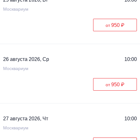
Москвариум
950 ₽
от
26 августа 2026, Ср
10:00
Москвариум
950 ₽
от
27 августа 2026, Чт
10:00
Москвариум