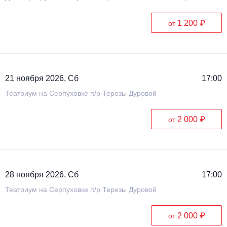
1 200 ₽
от
21 ноября 2026, Сб
17:00
Театриум на Серпуховке п/р Терезы Дуровой
2 000 ₽
от
28 ноября 2026, Сб
17:00
Театриум на Серпуховке п/р Терезы Дуровой
2 000 ₽
от