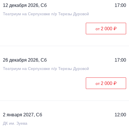
12 декабря 2026, Сб
17:00
Театриум на Серпуховке п/р Терезы Дуровой
2 000 ₽
от
26 декабря 2026, Сб
17:00
Театриум на Серпуховке п/р Терезы Дуровой
2 000 ₽
от
2 января 2027, Сб
12:00
ДК им. Зуева