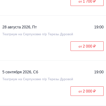
1 700 ₽
от
Металл
28 августа 2026, Пт
19:00
Театриум на Серпуховке п/р Терезы Дуровой
2 000 ₽
от
5 сентября 2026, Сб
19:00
Театриум на Серпуховке п/р Терезы Дуровой
2 000 ₽
от