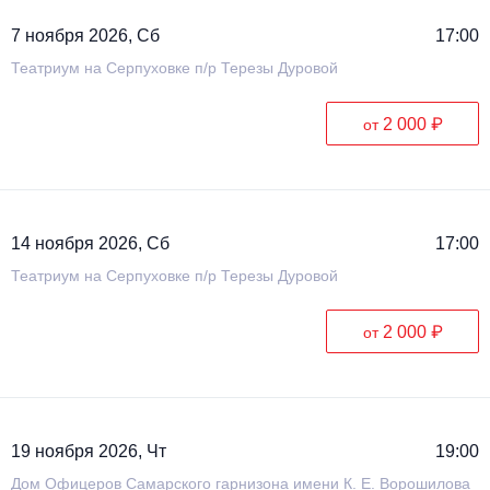
7 ноября 2026, Сб
17:00
Театриум на Серпуховке п/р Терезы Дуровой
2 000 ₽
от
14 ноября 2026, Сб
17:00
Театриум на Серпуховке п/р Терезы Дуровой
2 000 ₽
от
19 ноября 2026, Чт
19:00
Дом Офицеров Cамарского гарнизона имени К. Е. Ворошилова