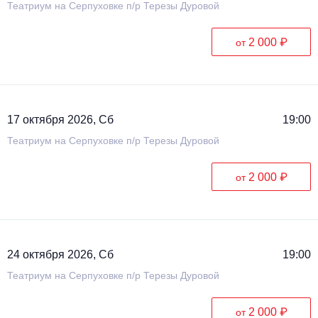
Театриум на Серпуховке п/р Терезы Дуровой
2 000 ₽
от
17 октября 2026, Сб
19:00
Театриум на Серпуховке п/р Терезы Дуровой
2 000 ₽
от
24 октября 2026, Сб
19:00
Театриум на Серпуховке п/р Терезы Дуровой
2 000 ₽
от