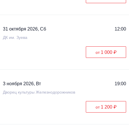
31 октября 2026, Сб
12:00
ДК им. Зуева
1 000 ₽
от
3 ноября 2026, Вт
19:00
Дворец культуры Железнодорожников
1 200 ₽
от