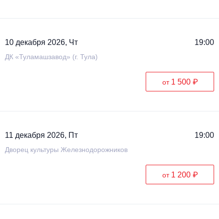
10 декабря 2026, Чт
19:00
ДК «Туламашзавод» (г. Тула)
1 500 ₽
от
11 декабря 2026, Пт
19:00
Дворец культуры Железнодорожников
1 200 ₽
от