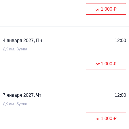
1 000 ₽
от
4 января 2027, Пн
12:00
ДК им. Зуева
1 000 ₽
от
7 января 2027, Чт
12:00
ДК им. Зуева
1 000 ₽
от