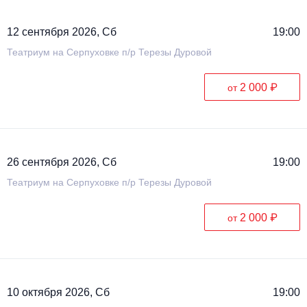
12 сентября 2026, Сб
19:00
Театриум на Серпуховке п/р Терезы Дуровой
2 000 ₽
от
26 сентября 2026, Сб
19:00
Театриум на Серпуховке п/р Терезы Дуровой
2 000 ₽
от
10 октября 2026, Сб
19:00